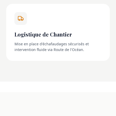
Logistique de Chantier
Mise en place d'échafaudages sécurisés et
intervention fluide via Route de l'Océan.
NOS RÉALISATIONS
La transformation en images