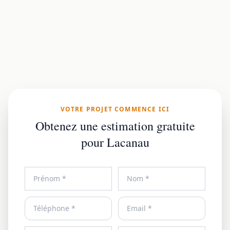
VOTRE PROJET COMMENCE ICI
Obtenez une estimation gratuite
pour Lacanau