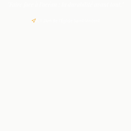
"Faire face à l'océan : la durabilité avant tout."
À 1.2km de l'Église Saint-Vincent