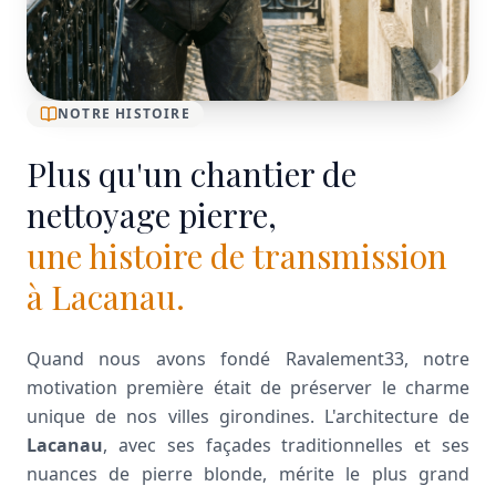
NOTRE HISTOIRE
Plus qu'un chantier de
nettoyage pierre,
une histoire de transmission
à Lacanau.
Quand nous avons fondé Ravalement33, notre
motivation première était de préserver le charme
unique de nos villes girondines. L'architecture de
Lacanau
, avec ses façades traditionnelles et ses
nuances de pierre blonde, mérite le plus grand