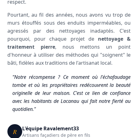
respect.
Pourtant, au fil des années, nous avons vu trop de
murs étouffés sous des enduits imperméables, ou
agressés par des nettoyages inadaptés. C'est
pourquoi, pour chaque projet de
nettoyage &
traitement pierre
, nous mettons un point
d'honneur à utiliser des méthodes qui "soignent" le
bâti, fidèles aux traditions de l'artisanat local.
"Notre récompense ? Ce moment où l'échafaudage
tombe et où les propriétaires redécouvrent la beauté
originelle de leur maison. C'est ce lien de confiance
avec les habitants de Lacanau qui fait notre fierté au
quotidien."
L'équipe Ravalement33
R
Artisans façadiers de père en fils