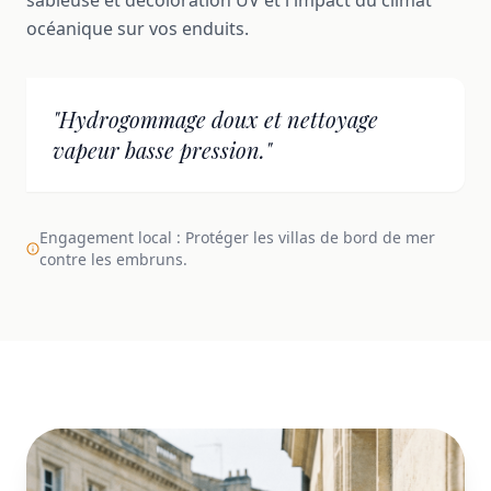
océanique sur vos enduits.
"Hydrogommage doux et nettoyage
vapeur basse pression."
Engagement local : Protéger les villas de bord de mer
contre les embruns.