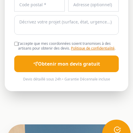
J'accepte que mes coordonnées soient transmises à des
artisans pour obtenir des devis.
Politique de confidentialité
.
Obtenir mon devis gratuit
Devis détaillé sous 24h • Garantie Décennale incluse