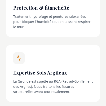
Protection & Étanchéité
Traitement hydrofuge et peintures siloxanées
pour bloquer l'humidité tout en laissant respirer
le mur.
Expertise Sols Argileux
La Gironde est sujette au RGA (Retrait-Gonflement
des Argiles). Nous traitons les fissures
structurelles avant tout ravalement.