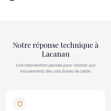
Notre réponse technique à
Lacanau
Une intervention pensée pour résister aux
mouvements des sols dunes de sable.