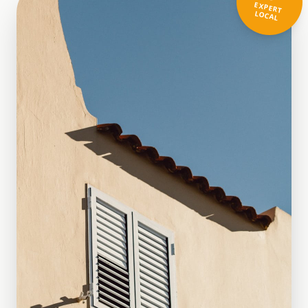
EXPERT
LOCAL