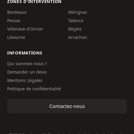
ZONES D'INTERVENTION
Bordeaux
Mérignac
Pessac
Talence
Villenave-d'Ornon
Bègles
Libourne
Arcachon
INFORMATIONS
Qui sommes-nous ?
Demander un devis
Mentions Légales
Politique de confidentialité
Contactez-nous