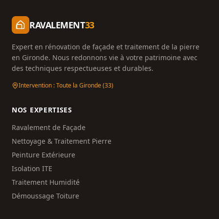
RAVALEMENT
33
Expert en rénovation de façade et traitement de la pierre
en Gironde. Nous redonnons vie à votre patrimoine avec
des techniques respectueuses et durables.
Intervention : Toute la Gironde (33)
NOS EXPERTISES
Ravalement de Façade
Nettoyage & Traitement Pierre
Peinture Extérieure
Isolation ITE
Traitement Humidité
Démoussage Toiture