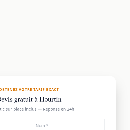
OBTENEZ VOTRE TARIF EXACT
evis gratuit à Hourtin
tic sur place inclus — Réponse en 24h