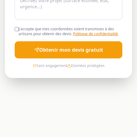
J'accepte que mes coordonnées soient transmises à des
artisans pour obtenir des devis.
Politique de confidentialité
.
Obtenir mon devis gratuit
Sans engagement
Données protégées