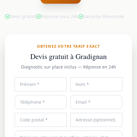
Devis gratuit
Réponse sous 24h
Garantie décennale
OBTENEZ VOTRE TARIF EXACT
Devis gratuit à Gradignan
Diagnostic sur place inclus — Réponse en 24h