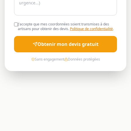
J'accepte que mes coordonnées soient transmises à des
artisans pour obtenir des devis.
Politique de confidentialité
.
Obtenir mon devis gratuit
Sans engagement
Données protégées