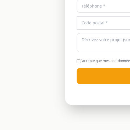
J'accepte que mes coordonnées