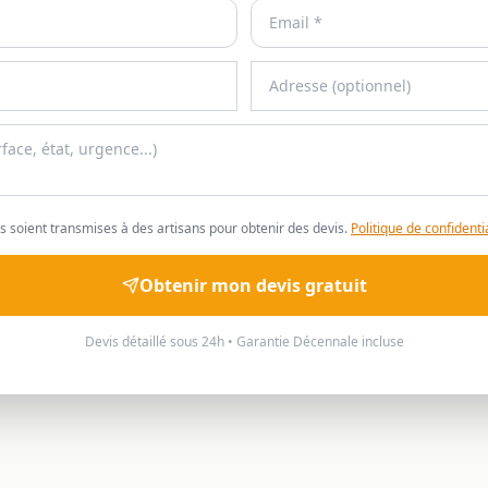
 soient transmises à des artisans pour obtenir des devis.
Politique de confidentia
Obtenir mon devis gratuit
Devis détaillé sous 24h • Garantie Décennale incluse