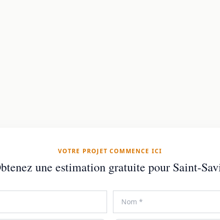
VOTRE PROJET COMMENCE ICI
btenez une estimation gratuite pour Saint-Sav