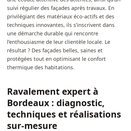
suivi régulier des façades après travaux. En
privilégiant des matériaux éco-actifs et des
techniques innovantes, ils s’inscrivent dans
une démarche durable qui rencontre
l’enthousiasme de leur clientèle locale. Le
résultat ? Des façades belles, saines et
protégées tout en optimisant le confort
thermique des habitations.
Ravalement expert à
Bordeaux : diagnostic,
techniques et réalisations
sur-mesure