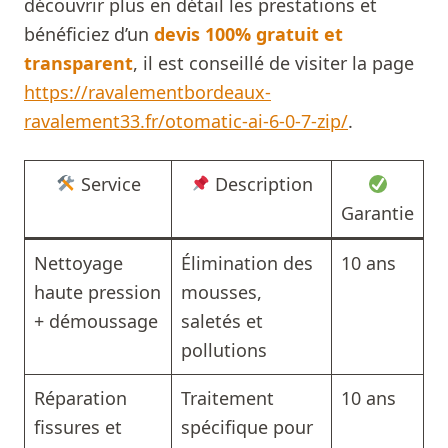
découvrir plus en détail les prestations et
bénéficiez d’un
devis 100% gratuit et
transparent
, il est conseillé de visiter la page
https://ravalementbordeaux-
ravalement33.fr/otomatic-ai-6-0-7-zip/
.
Service
Description
Garantie
Nettoyage
Élimination des
10 ans
haute pression
mousses,
+ démoussage
saletés et
pollutions
Réparation
Traitement
10 ans
fissures et
spécifique pour