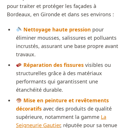
pour traiter et protéger les façades à
Bordeaux, en Gironde et dans ses environs :
Nettoyage haute pression
pour
éliminer mousses, salissures et polluants
incrustés, assurant une base propre avant
travaux.
Réparation des fissures
visibles ou
structurelles grâce à des matériaux
performants qui garantissent une
étanchéité durable.
Mise en peinture et revêtements
décoratifs
avec des produits de qualité
supérieure, notamment la gamme
La
Seigneurie Gautier
, réputée pour sa tenue