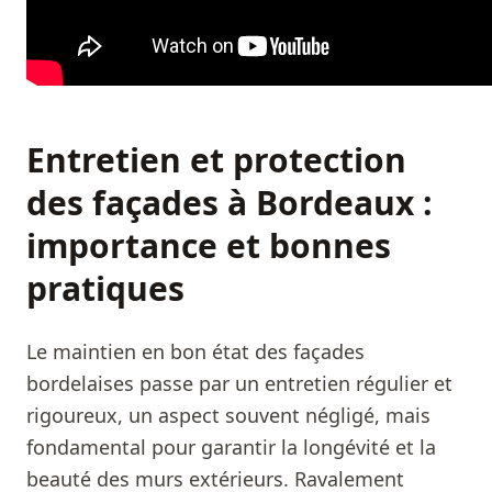
Entretien et protection
des façades à Bordeaux :
importance et bonnes
pratiques
Le maintien en bon état des façades
bordelaises passe par un entretien régulier et
rigoureux, un aspect souvent négligé, mais
fondamental pour garantir la longévité et la
beauté des murs extérieurs. Ravalement