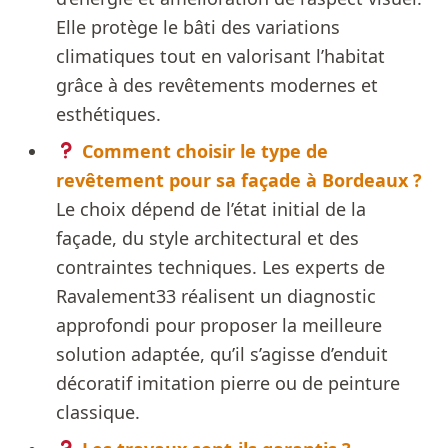
Elle protège le bâti des variations
climatiques tout en valorisant l’habitat
grâce à des revêtements modernes et
esthétiques.
Comment choisir le type de
revêtement pour sa façade à Bordeaux ?
Le choix dépend de l’état initial de la
façade, du style architectural et des
contraintes techniques. Les experts de
Ravalement33 réalisent un diagnostic
approfondi pour proposer la meilleure
solution adaptée, qu’il s’agisse d’enduit
décoratif imitation pierre ou de peinture
classique.