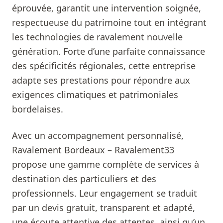
éprouvée, garantit une intervention soignée,
respectueuse du patrimoine tout en intégrant
les technologies de ravalement nouvelle
génération. Forte d’une parfaite connaissance
des spécificités régionales, cette entreprise
adapte ses prestations pour répondre aux
exigences climatiques et patrimoniales
bordelaises.
Avec un accompagnement personnalisé,
Ravalement Bordeaux – Ravalement33
propose une gamme complète de services à
destination des particuliers et des
professionnels. Leur engagement se traduit
par un devis gratuit, transparent et adapté,
une écoute attentive des attentes, ainsi qu’un