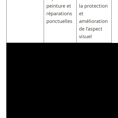
peinture et
la protection
réparations
et
ponctuelles
amélioration
de l’aspect
visuel