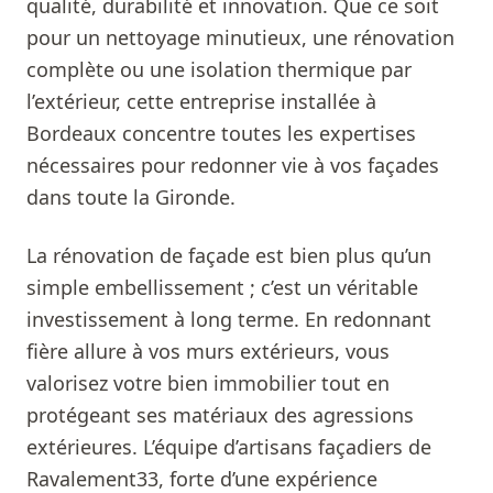
qualité, durabilité et innovation. Que ce soit
pour un nettoyage minutieux, une rénovation
complète ou une isolation thermique par
l’extérieur, cette entreprise installée à
Bordeaux concentre toutes les expertises
nécessaires pour redonner vie à vos façades
dans toute la Gironde.
La rénovation de façade est bien plus qu’un
simple embellissement ; c’est un véritable
investissement à long terme. En redonnant
fière allure à vos murs extérieurs, vous
valorisez votre bien immobilier tout en
protégeant ses matériaux des agressions
extérieures. L’équipe d’artisans façadiers de
Ravalement33, forte d’une expérience