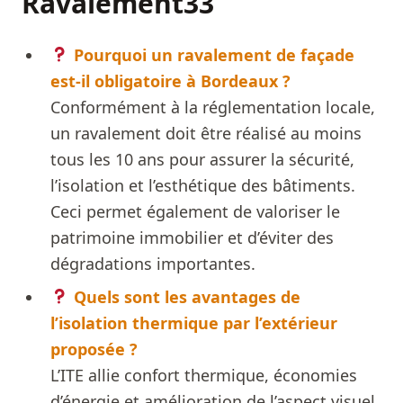
Ravalement33
Pourquoi un ravalement de façade
est-il obligatoire à Bordeaux ?
Conformément à la réglementation locale,
un ravalement doit être réalisé au moins
tous les 10 ans pour assurer la sécurité,
l’isolation et l’esthétique des bâtiments.
Ceci permet également de valoriser le
patrimoine immobilier et d’éviter des
dégradations importantes.
Quels sont les avantages de
l’isolation thermique par l’extérieur
proposée ?
L’ITE allie confort thermique, économies
d’énergie et amélioration de l’aspect visuel.