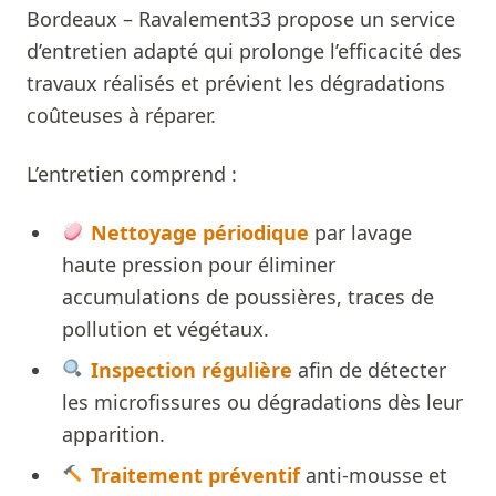
Bordeaux – Ravalement33 propose un service
d’entretien adapté qui prolonge l’efficacité des
travaux réalisés et prévient les dégradations
coûteuses à réparer.
L’entretien comprend :
Nettoyage périodique
par lavage
haute pression pour éliminer
accumulations de poussières, traces de
pollution et végétaux.
Inspection régulière
afin de détecter
les microfissures ou dégradations dès leur
apparition.
Traitement préventif
anti-mousse et