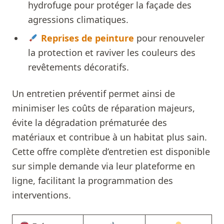
hydrofuge pour protéger la façade des
agressions climatiques.
Reprises de peinture
pour renouveler
la protection et raviver les couleurs des
revêtements décoratifs.
Un entretien préventif permet ainsi de
minimiser les coûts de réparation majeurs,
évite la dégradation prématurée des
matériaux et contribue à un habitat plus sain.
Cette offre complète d’entretien est disponible
sur simple demande via leur plateforme en
ligne, facilitant la programmation des
interventions.