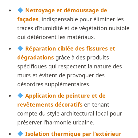
Nettoyage et démoussage de
façades
, indispensable pour éliminer les
traces d’humidité et de végétation nuisible
qui détériorent les matériaux.
Réparation ciblée des fissures et
dégradations
grâce à des produits
spécifiques qui respectent la nature des
murs et évitent de provoquer des
désordres supplémentaires.
Application de peinture et de
revêtements décoratifs
en tenant
compte du style architectural local pour
préserver l’harmonie urbaine.
Isolation thermique par l’extérieur