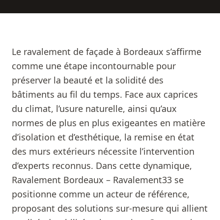
Le ravalement de façade à Bordeaux s’affirme
comme une étape incontournable pour
préserver la beauté et la solidité des
bâtiments au fil du temps. Face aux caprices
du climat, l’usure naturelle, ainsi qu’aux
normes de plus en plus exigeantes en matière
d’isolation et d’esthétique, la remise en état
des murs extérieurs nécessite l’intervention
d’experts reconnus. Dans cette dynamique,
Ravalement Bordeaux – Ravalement33 se
positionne comme un acteur de référence,
proposant des solutions sur-mesure qui allient