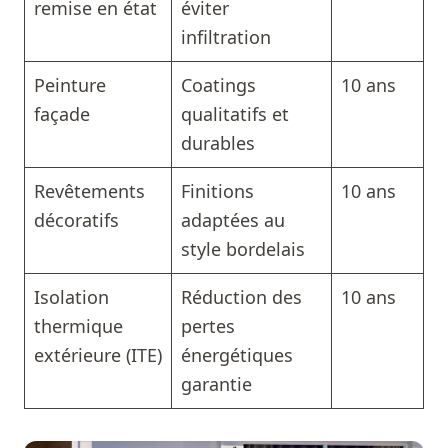
remise en état
éviter
infiltration
Peinture
Coatings
10 ans
façade
qualitatifs et
durables
Revêtements
Finitions
10 ans
décoratifs
adaptées au
style bordelais
Isolation
Réduction des
10 ans
thermique
pertes
extérieure (ITE)
énergétiques
garantie