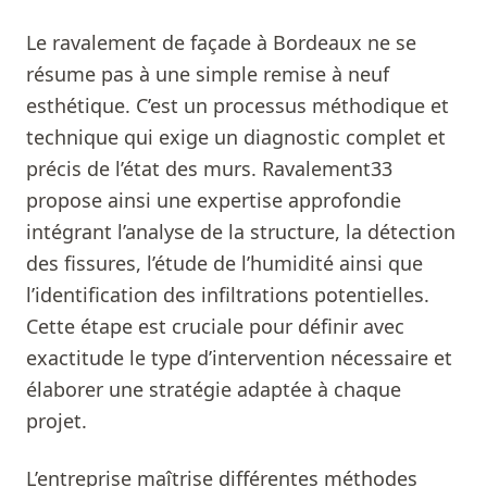
Le ravalement de façade à Bordeaux ne se
résume pas à une simple remise à neuf
esthétique. C’est un processus méthodique et
technique qui exige un diagnostic complet et
précis de l’état des murs. Ravalement33
propose ainsi une expertise approfondie
intégrant l’analyse de la structure, la détection
des fissures, l’étude de l’humidité ainsi que
l’identification des infiltrations potentielles.
Cette étape est cruciale pour définir avec
exactitude le type d’intervention nécessaire et
élaborer une stratégie adaptée à chaque
projet.
L’entreprise maîtrise différentes méthodes