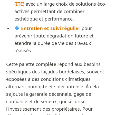
(ITE)
avec un large choix de solutions éco-
actives permettant de combiner
esthétique et performance.
Entretien et suivi régulier
pour
prévenir toute dégradation future et
étendre la durée de vie des travaux
réalisés.
Cette palette complète répond aux besoins
spécifiques des façades bordelaises, souvent
exposées à des conditions climatiques
alternant humidité et soleil intense. À cela
s’ajoute la garantie décennale, gage de
confiance et de sérieux, qui sécurise
l’investissement des propriétaires. Pour