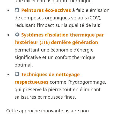
une excellente isolation thermique.
Peintures éco-actives
à faible émission
de composés organiques volatils (COV),
réduisant l’impact sur la qualité de l’air.
Systèmes d’isolation thermique par
l’extérieur (ITE) dernière génération
permettant une économie d’énergie
significative et un confort thermique
optimal.
Techniques de nettoyage
respectueuses
comme l’hydrogommage,
qui préserve la pierre tout en éliminant
salissures et mousses fines.
Cette approche innovante assure non