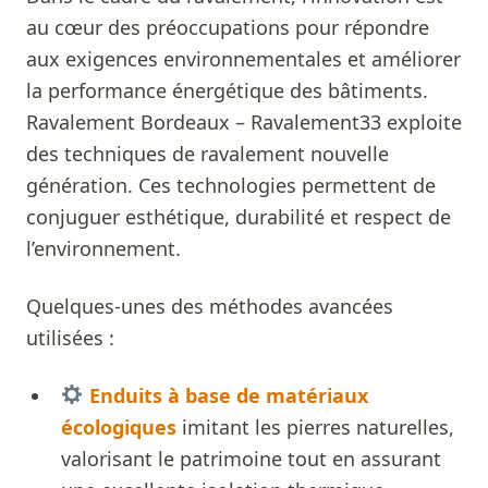
au cœur des préoccupations pour répondre
aux exigences environnementales et améliorer
la performance énergétique des bâtiments.
Ravalement Bordeaux – Ravalement33 exploite
des techniques de ravalement nouvelle
génération. Ces technologies permettent de
conjuguer esthétique, durabilité et respect de
l’environnement.
Quelques-unes des méthodes avancées
utilisées :
Enduits à base de matériaux
écologiques
imitant les pierres naturelles,
valorisant le patrimoine tout en assurant