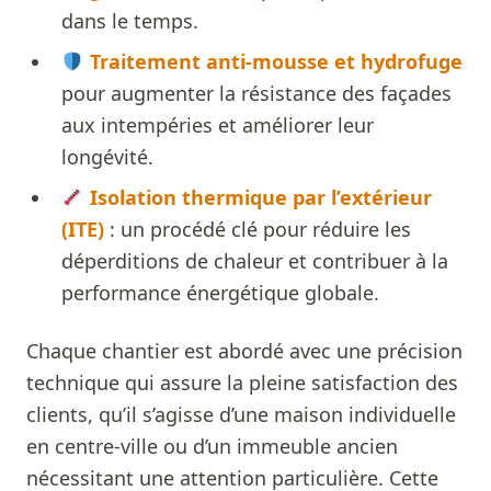
dans le temps.
Traitement anti-mousse et hydrofuge
pour augmenter la résistance des façades
aux intempéries et améliorer leur
longévité.
Isolation thermique par l’extérieur
(ITE)
: un procédé clé pour réduire les
déperditions de chaleur et contribuer à la
performance énergétique globale.
Chaque chantier est abordé avec une précision
technique qui assure la pleine satisfaction des
clients, qu’il s’agisse d’une maison individuelle
en centre-ville ou d’un immeuble ancien
nécessitant une attention particulière. Cette