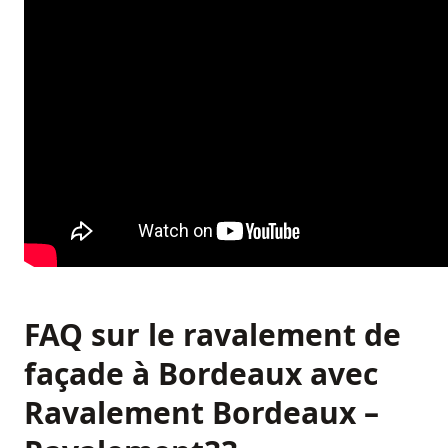
FAQ sur le ravalement de
façade à Bordeaux avec
Ravalement Bordeaux –