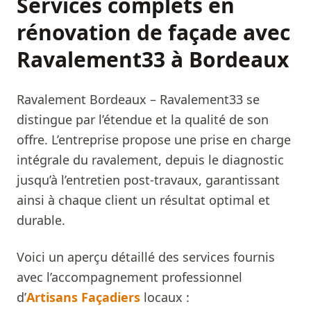
Services complets en
rénovation de façade avec
Ravalement33 à Bordeaux
Ravalement Bordeaux – Ravalement33 se
distingue par l’étendue et la qualité de son
offre. L’entreprise propose une prise en charge
intégrale du ravalement, depuis le diagnostic
jusqu’à l’entretien post-travaux, garantissant
ainsi à chaque client un résultat optimal et
durable.
Voici un aperçu détaillé des services fournis
avec l’accompagnement professionnel
d’
Artisans Façadiers
locaux :