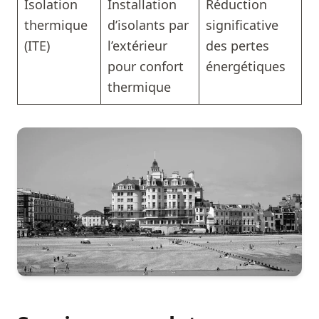
Isolation
Installation
Réduction
thermique
d’isolants par
significative
(ITE)
l’extérieur
des pertes
pour confort
énergétiques
thermique