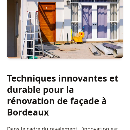
Techniques innovantes et
durable pour la
rénovation de façade à
Bordeaux
Dans le cadre du ravalement, l’innovation est