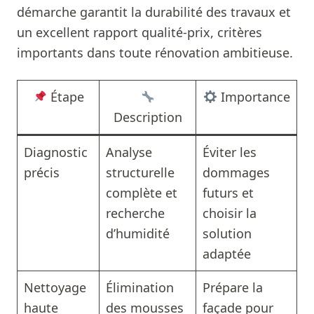
démarche garantit la durabilité des travaux et
un excellent rapport qualité-prix, critères
importants dans toute rénovation ambitieuse.
Étape
Importance
Description
Diagnostic
Analyse
Éviter les
précis
structurelle
dommages
complète et
futurs et
recherche
choisir la
d’humidité
solution
adaptée
Nettoyage
Élimination
Prépare la
haute
des mousses
façade pour