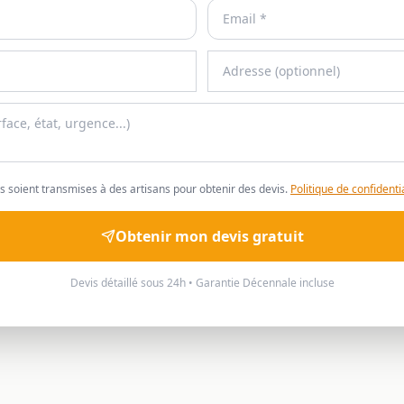
 soient transmises à des artisans pour obtenir des devis.
Politique de confidentia
Obtenir mon devis gratuit
Devis détaillé sous 24h • Garantie Décennale incluse