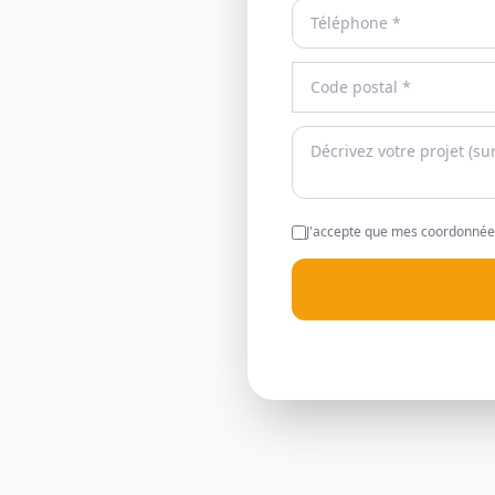
J'accepte que mes coordonnées