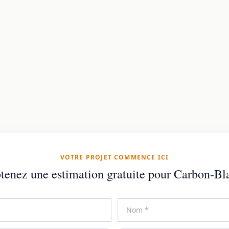
VOTRE PROJET COMMENCE ICI
tenez une estimation gratuite pour Carbon-Bl