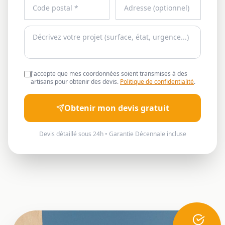
J'accepte que mes coordonnées soient transmises à des
artisans pour obtenir des devis.
Politique de confidentialité
.
Obtenir mon devis gratuit
Devis détaillé sous 24h • Garantie Décennale incluse