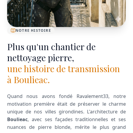
NOTRE HISTOIRE
Plus qu'un chantier de
nettoyage pierre,
une histoire de transmission
à Boulieac.
Quand nous avons fondé Ravalement33, notre
motivation première était de préserver le charme
unique de nos villes girondines. L'architecture de
Boulieac
, avec ses façades traditionnelles et ses
nuances de pierre blonde, mérite le plus grand