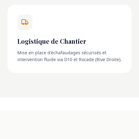
Logistique de Chantier
Mise en place d'échafaudages sécurisés et
intervention fluide via D10 et Rocade (Rive Droite).
NOS RÉALISATIONS
La transformation en images