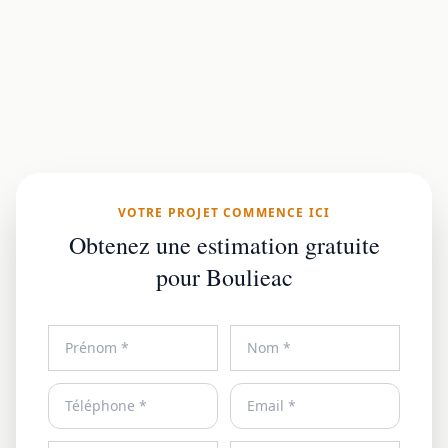
VOTRE PROJET COMMENCE ICI
Obtenez une estimation gratuite
pour Boulieac