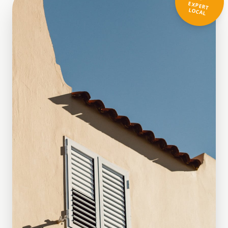
EXPERT
LOCAL