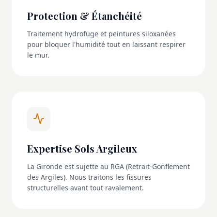
Protection & Étanchéité
Traitement hydrofuge et peintures siloxanées
pour bloquer l'humidité tout en laissant respirer
le mur.
Expertise Sols Argileux
La Gironde est sujette au RGA (Retrait-Gonflement
des Argiles). Nous traitons les fissures
structurelles avant tout ravalement.