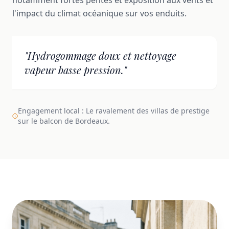
l'impact du climat océanique sur vos enduits.
"Hydrogommage doux et nettoyage
vapeur basse pression."
Engagement local : Le ravalement des villas de prestige
sur le balcon de Bordeaux.