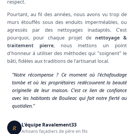
respect.
Pourtant, au fil des années, nous avons vu trop de
murs étouffés sous des enduits imperméables, ou
agressés par des nettoyages inadaptés. C'est
pourquoi, pour chaque projet de
nettoyage &
traitement pierre
, nous mettons un point
d'honneur à utiliser des méthodes qui "soignent" le
bâti, fidèles aux traditions de l'artisanat local.
"Notre récompense ? Ce moment où l'échafaudage
tombe et où les propriétaires redécouvrent la beauté
originelle de leur maison. C'est ce lien de confiance
avec les habitants de Boulieac qui fait notre fierté au
quotidien."
L'équipe Ravalement33
R
Artisans façadiers de père en fils