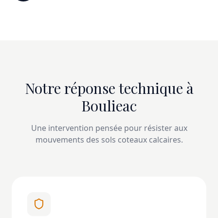
Notre réponse technique à
Boulieac
Une intervention pensée pour résister aux
mouvements des sols coteaux calcaires.