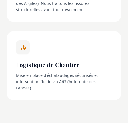
des Argiles). Nous traitons les fissures
structurelles avant tout ravalement.
Logistique de Chantier
Mise en place d'échafaudages sécurisés et
intervention fluide via A63 (Autoroute des
Landes).