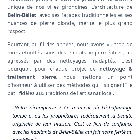
unique de nos villes girondines. L'architecture de
Belin-Béliet
, avec ses façades traditionnelles et ses
nuances de pierre blonde, mérite le plus grand
respect.
Pourtant, au fil des années, nous avons vu trop de
murs étouffés sous des enduits imperméables, ou
agressés par des nettoyages inadaptés. C'est
pourquoi, pour chaque projet de
nettoyage &
traitement pierre
, nous mettons un point
d'honneur à utiliser des méthodes qui "soignent" le
bâti, fidèles aux traditions de l'artisanat local.
"Notre récompense ? Ce moment où l'échafaudage
tombe et où les propriétaires redécouvrent la beauté
originelle de leur maison. C'est ce lien de confiance
avec les habitants de Belin-Béliet qui fait notre fierté au
quotidien."