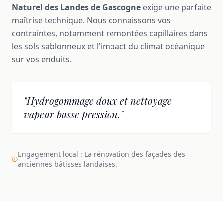
Naturel des Landes de Gascogne
exige une parfaite
maîtrise technique. Nous connaissons vos
contraintes, notamment remontées capillaires dans
les sols sablonneux et l'impact du climat océanique
sur vos enduits.
"Hydrogommage doux et nettoyage
vapeur basse pression."
Engagement local : La rénovation des façades des
anciennes bâtisses landaises.