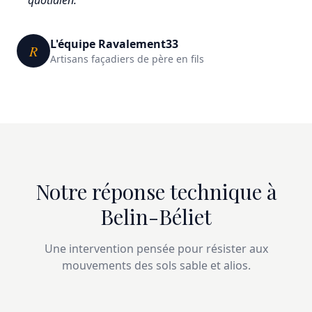
L'équipe Ravalement33
R
Artisans façadiers de père en fils
Notre réponse technique à
Belin-Béliet
Une intervention pensée pour résister aux
mouvements des sols sable et alios.