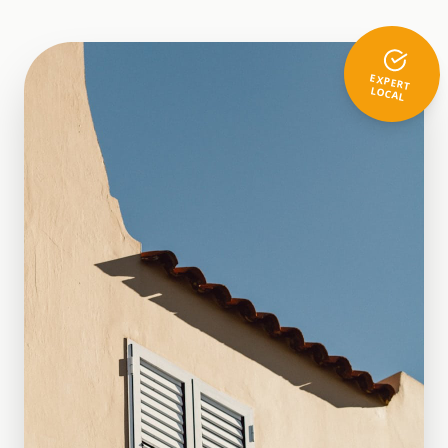
EXPERT
LOCAL