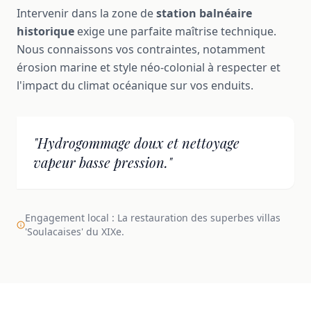
Intervenir dans la zone de
station balnéaire
historique
exige une parfaite maîtrise technique.
Nous connaissons vos contraintes, notamment
érosion marine et style néo-colonial à respecter et
l'impact du climat océanique sur vos enduits.
"Hydrogommage doux et nettoyage
vapeur basse pression."
Engagement local : La restauration des superbes villas
'Soulacaises' du XIXe.