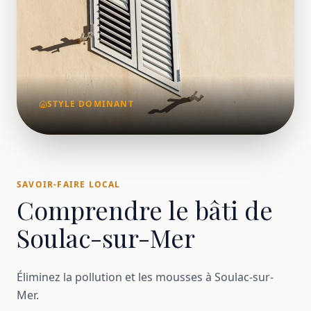
STYLE DOMINANT
SAVOIR-FAIRE LOCAL
Comprendre le bâti de
Soulac-sur-Mer
Éliminez la pollution et les mousses à Soulac-sur-
Mer.