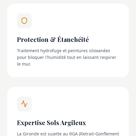
Protection & Étanchéité
Traitement hydrofuge et peintures siloxanées
pour bloquer l'humidité tout en laissant respirer
le mur.
Expertise Sols Argileux
La Gironde est sujette au RGA (Retrait-Gonflement