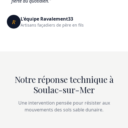
fierté au quotidien."
L'équipe Ravalement33
R
Artisans façadiers de père en fils
Notre réponse technique à
Soulac-sur-Mer
Une intervention pensée pour résister aux
mouvements des sols sable dunaire.