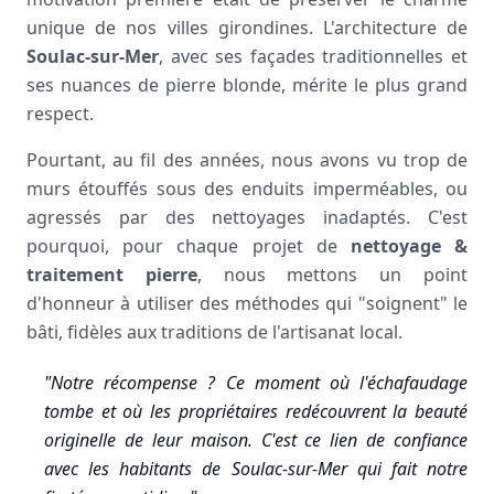
unique de nos villes girondines. L'architecture de
Soulac-sur-Mer
, avec ses façades traditionnelles et
ses nuances de pierre blonde, mérite le plus grand
respect.
Pourtant, au fil des années, nous avons vu trop de
murs étouffés sous des enduits imperméables, ou
agressés par des nettoyages inadaptés. C'est
pourquoi, pour chaque projet de
nettoyage &
traitement pierre
, nous mettons un point
d'honneur à utiliser des méthodes qui "soignent" le
bâti, fidèles aux traditions de l'artisanat local.
"Notre récompense ? Ce moment où l'échafaudage
tombe et où les propriétaires redécouvrent la beauté
originelle de leur maison. C'est ce lien de confiance
avec les habitants de Soulac-sur-Mer qui fait notre