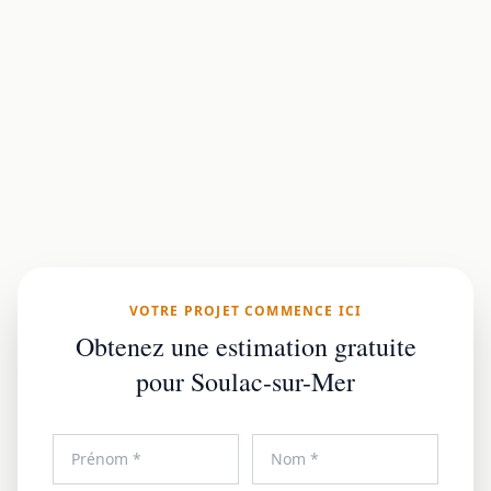
VOTRE PROJET COMMENCE ICI
Obtenez une estimation gratuite
pour Soulac-sur-Mer