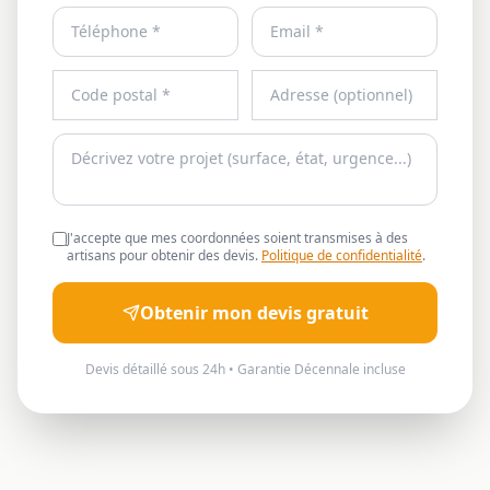
J'accepte que mes coordonnées soient transmises à des
artisans pour obtenir des devis.
Politique de confidentialité
.
Obtenir mon devis gratuit
Devis détaillé sous 24h • Garantie Décennale incluse