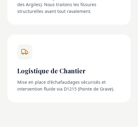
des Argiles). Nous traitons les fissures
structurelles avant tout ravalement.
Logistique de Chantier
Mise en place d'échafaudages sécurisés et
intervention fluide via D1215 (Pointe de Grave).