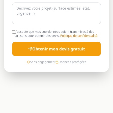
J'accepte que mes coordonnées soient transmises à des
artisans pour obtenir des devis.
Politique de confidentialité
.
Obtenir mon devis gratuit
Sans engagement
Données protégées