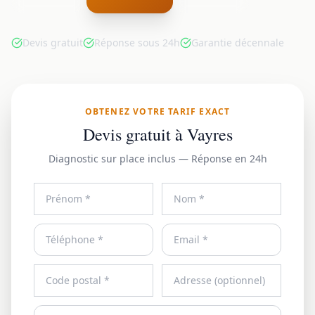
Devis gratuit
Réponse sous 24h
Garantie décennale
OBTENEZ VOTRE TARIF EXACT
Devis gratuit à Vayres
Diagnostic sur place inclus — Réponse en 24h