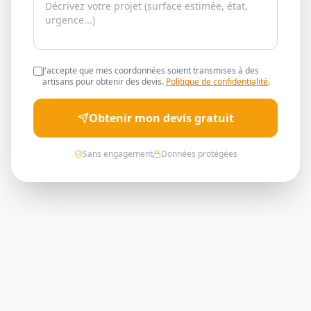
J'accepte que mes coordonnées soient transmises à des
artisans pour obtenir des devis.
Politique de confidentialité
.
Obtenir mon devis gratuit
Sans engagement
Données protégées