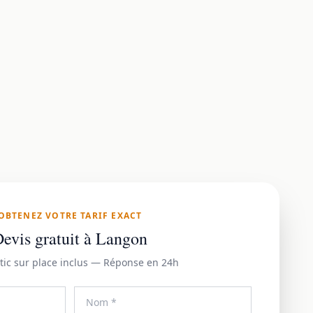
OBTENEZ VOTRE TARIF EXACT
evis gratuit à Langon
tic sur place inclus — Réponse en 24h