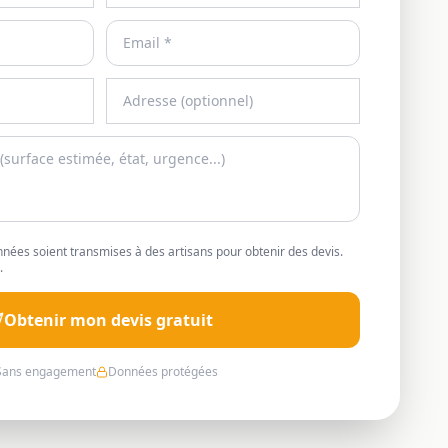
nées soient transmises à des artisans pour obtenir des devis.
.
Obtenir mon devis gratuit
Sans engagement
Données protégées