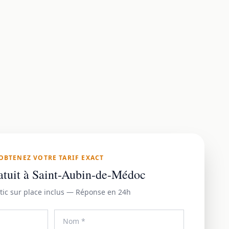
OBTENEZ VOTRE TARIF EXACT
atuit à Saint-Aubin-de-Médoc
tic sur place inclus — Réponse en 24h