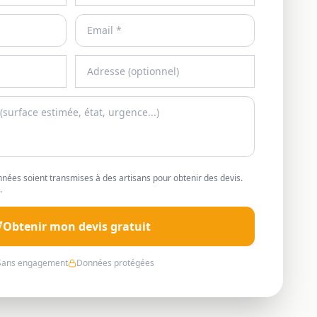
nées soient transmises à des artisans pour obtenir des devis.
.
Obtenir mon devis gratuit
Sans engagement
Données protégées