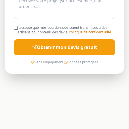
J'accepte que mes coordonnées soient transmises à des
artisans pour obtenir des devis.
Politique de confidentialité
.
Obtenir mon devis gratuit
Sans engagement
Données protégées