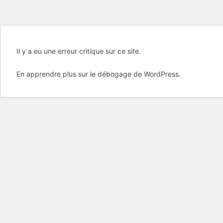
Il y a eu une erreur critique sur ce site.
En apprendre plus sur le débogage de WordPress.