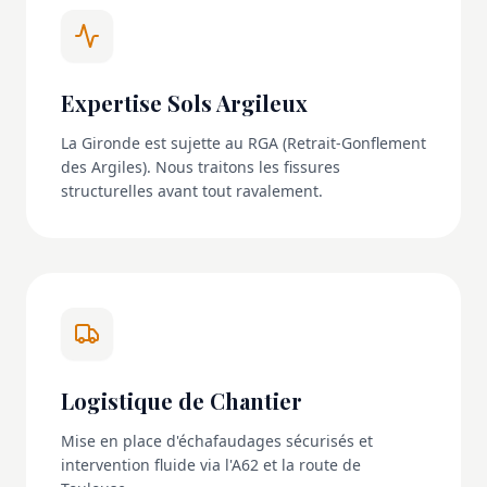
Expertise Sols Argileux
La Gironde est sujette au RGA (Retrait-Gonflement
des Argiles). Nous traitons les fissures
structurelles avant tout ravalement.
Logistique de Chantier
Mise en place d'échafaudages sécurisés et
intervention fluide via l'A62 et la route de