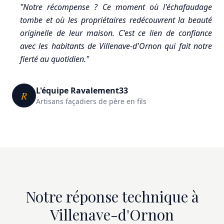
"Notre récompense ? Ce moment où l'échafaudage
tombe et où les propriétaires redécouvrent la beauté
originelle de leur maison. C'est ce lien de confiance
avec les habitants de Villenave-d'Ornon qui fait notre
fierté au quotidien."
L'équipe Ravalement33
R
Artisans façadiers de père en fils
Notre réponse technique à
Villenave-d'Ornon