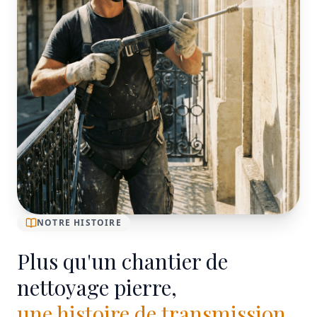
NOTRE HISTOIRE
Plus qu'un chantier de
nettoyage pierre,
une histoire de transmission