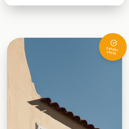
EXPERT
LOCAL