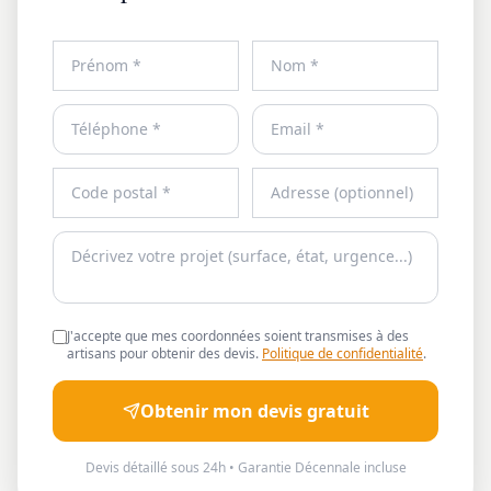
J'accepte que mes coordonnées soient transmises à des
artisans pour obtenir des devis.
Politique de confidentialité
.
Obtenir mon devis gratuit
Devis détaillé sous 24h • Garantie Décennale incluse