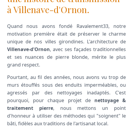
à Villenave-d'Ornon.
Quand nous avons fondé Ravalement33, notre
motivation première était de préserver le charme
unique de nos villes girondines. L'architecture de
Villenave-d'Ornon
, avec ses façades traditionnelles
et ses nuances de pierre blonde, mérite le plus
grand respect.
Pourtant, au fil des années, nous avons vu trop de
murs étouffés sous des enduits imperméables, ou
agressés par des nettoyages inadaptés. C'est
pourquoi, pour chaque projet de
nettoyage &
traitement pierre
, nous mettons un point
d'honneur à utiliser des méthodes qui "soignent" le
bâti, fidèles aux traditions de l'artisanat local.