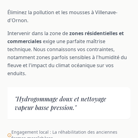
Éliminez la pollution et les mousses à Villenave-
d'Ornon.
Intervenir dans la zone de
zones résidentielles et
commerciales
exige une parfaite maîtrise
technique. Nous connaissons vos contraintes,
notamment zones parfois sensibles à l'humidité du
fleuve et l'impact du climat océanique sur vos
enduits.
"Hydrogommage doux et nettoyage
vapeur basse pression."
Engagement local : La réhabilitation des anciennes