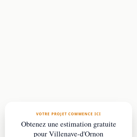
VOTRE PROJET COMMENCE ICI
Obtenez une estimation gratuite
pour Villenave-d'Ornon