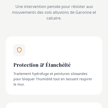
Une intervention pensée pour résister aux
mouvements des sols alluvions de Garonne et
calcaire.
Protection & Étanchéité
Traitement hydrofuge et peintures siloxanées
pour bloquer l'humidité tout en laissant respirer
le mur.