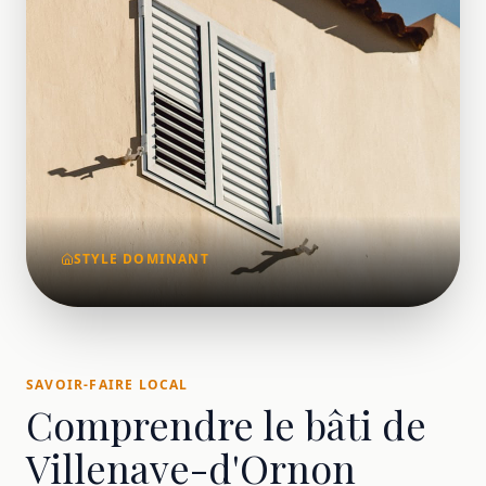
STYLE DOMINANT
SAVOIR-FAIRE LOCAL
Comprendre le bâti de
Villenave-d'Ornon