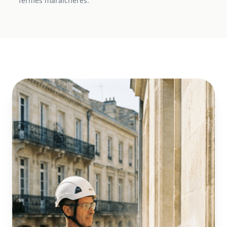
fermes maraîchères.