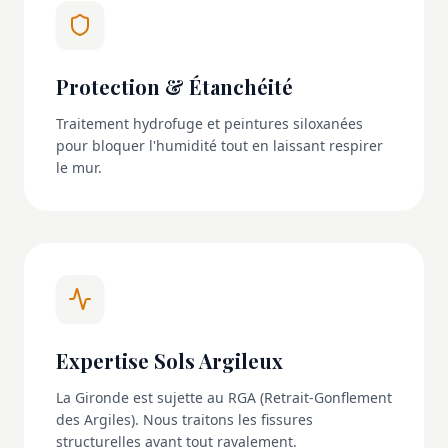
Protection & Étanchéité
Traitement hydrofuge et peintures siloxanées
pour bloquer l'humidité tout en laissant respirer
le mur.
Expertise Sols Argileux
La Gironde est sujette au RGA (Retrait-Gonflement
des Argiles). Nous traitons les fissures
structurelles avant tout ravalement.