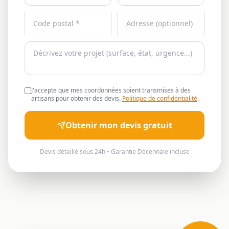
J'accepte que mes coordonnées soient transmises à des
artisans pour obtenir des devis.
Politique de confidentialité
.
Obtenir mon devis gratuit
Devis détaillé sous 24h • Garantie Décennale incluse