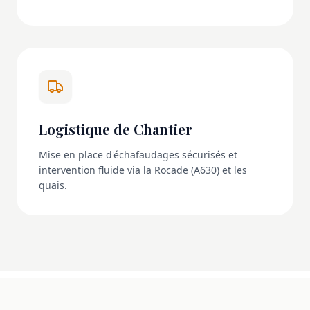
Logistique de Chantier
Mise en place d'échafaudages sécurisés et
intervention fluide via la Rocade (A630) et les
quais.