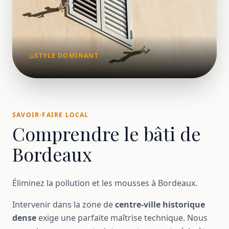
STYLE DOMINANT
SAVOIR-FAIRE LOCAL
Comprendre le bâti de
Bordeaux
Éliminez la pollution et les mousses à Bordeaux.
Intervenir dans la zone de
centre-ville historique
dense
exige une parfaite maîtrise technique. Nous