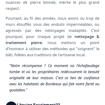
nuances de pierre blonde, mérite le plus grand
respect.
Pourtant, au fil des années, nous avons vu trop de
murs étouffés sous des enduits imperméables, ou
agressés par des nettoyages inadaptés. C'est
pourquoi, pour chaque projet de
nettoyage &
traitement pierre
, nous mettons un point
d'honneur à utiliser des méthodes qui "soignent" le
bâti, fidèles aux traditions de l'artisanat local.
"Notre récompense ? Ce moment où l'échafaudage
tombe et où les propriétaires redécouvrent la beauté
originelle de leur maison. C'est ce lien de confiance
avec les habitants de Bordeaux qui fait notre fierté au
quotidien."
L'équipe Ravalement33