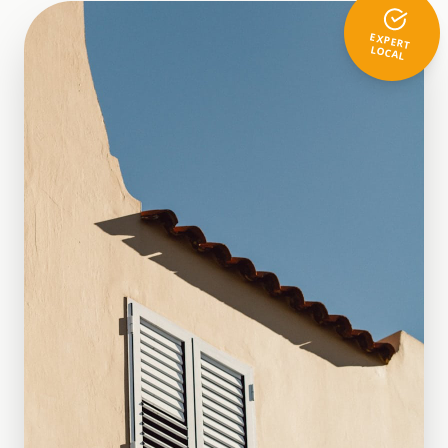
EXPERT
LOCAL