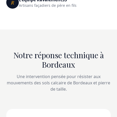
R
Artisans façadiers de père en fils
Notre réponse technique à
Bordeaux
Une intervention pensée pour résister aux
mouvements des sols calcaire de Bordeaux et pierre
de taille.