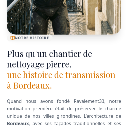
NOTRE HISTOIRE
Plus qu'un chantier de
nettoyage pierre,
une histoire de transmission
à Bordeaux.
Quand nous avons fondé Ravalement33, notre
motivation première était de préserver le charme
unique de nos villes girondines. L'architecture de
Bordeaux
, avec ses façades traditionnelles et ses