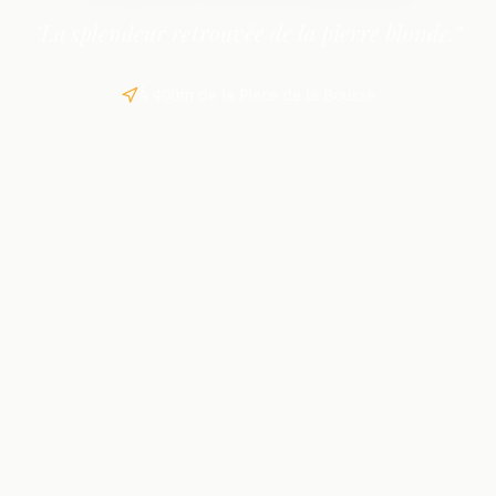
"La splendeur retrouvée de la pierre blonde."
À 400m de la Place de la Bourse