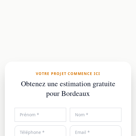
VOTRE PROJET COMMENCE ICI
Obtenez une estimation gratuite
pour Bordeaux