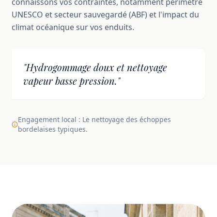
connaissons vos contraintes, notamment périmètre
UNESCO et secteur sauvegardé (ABF) et l'impact du
climat océanique sur vos enduits.
"Hydrogommage doux et nettoyage
vapeur basse pression."
Engagement local : Le nettoyage des échoppes
bordelaises typiques.