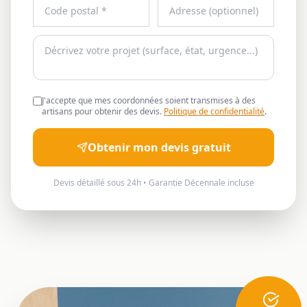
J'accepte que mes coordonnées soient transmises à des
artisans pour obtenir des devis.
Politique de confidentialité
.
Obtenir mon devis gratuit
Devis détaillé sous 24h • Garantie Décennale incluse