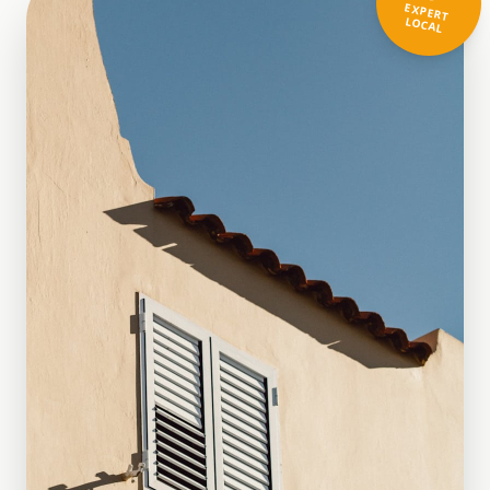
EXPERT
LOCAL