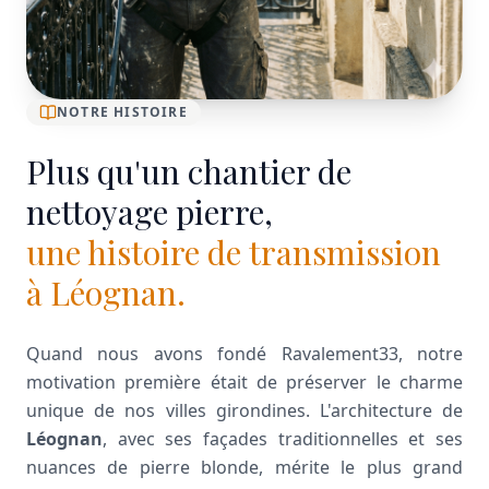
NOTRE HISTOIRE
Plus qu'un chantier de
nettoyage pierre,
une histoire de transmission
à Léognan.
Quand nous avons fondé Ravalement33, notre
motivation première était de préserver le charme
unique de nos villes girondines. L'architecture de
Léognan
, avec ses façades traditionnelles et ses
nuances de pierre blonde, mérite le plus grand