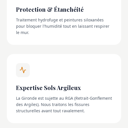
Protection & Étanchéité
Traitement hydrofuge et peintures siloxanées
pour bloquer l'humidité tout en laissant respirer
le mur.
Expertise Sols Argileux
La Gironde est sujette au RGA (Retrait-Gonflement
des Argiles). Nous traitons les fissures
structurelles avant tout ravalement.