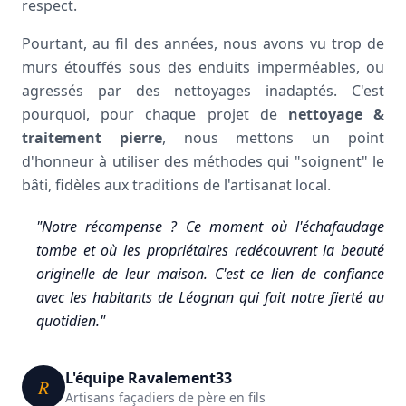
respect.
Pourtant, au fil des années, nous avons vu trop de
murs étouffés sous des enduits imperméables, ou
agressés par des nettoyages inadaptés. C'est
pourquoi, pour chaque projet de
nettoyage &
traitement pierre
, nous mettons un point
d'honneur à utiliser des méthodes qui "soignent" le
bâti, fidèles aux traditions de l'artisanat local.
"Notre récompense ? Ce moment où l'échafaudage
tombe et où les propriétaires redécouvrent la beauté
originelle de leur maison. C'est ce lien de confiance
avec les habitants de Léognan qui fait notre fierté au
quotidien."
L'équipe Ravalement33
R
Artisans façadiers de père en fils