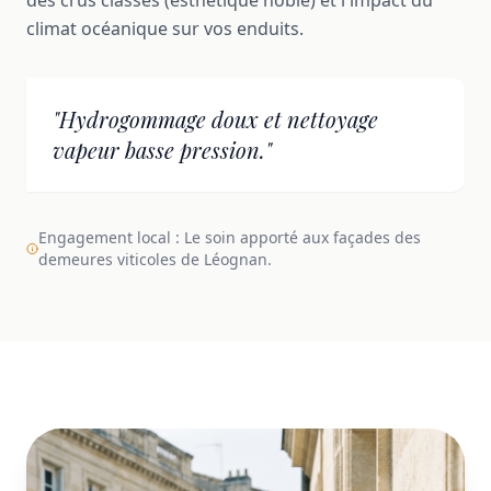
climat océanique sur vos enduits.
"Hydrogommage doux et nettoyage
vapeur basse pression."
Engagement local : Le soin apporté aux façades des
demeures viticoles de Léognan.