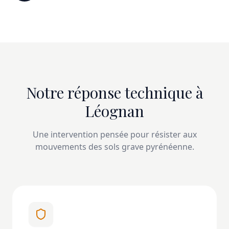
Notre réponse technique à
Léognan
Une intervention pensée pour résister aux
mouvements des sols grave pyrénéenne.