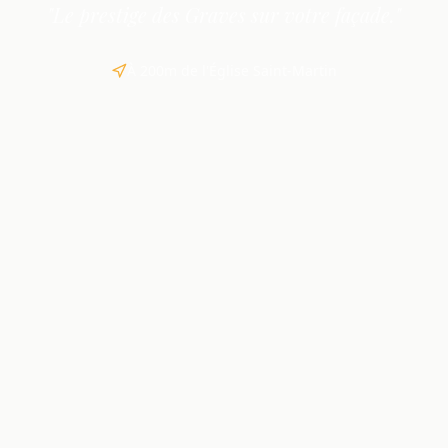
"Le prestige des Graves sur votre façade."
À 200m de l'Église Saint-Martin