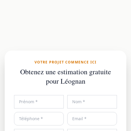
VOTRE PROJET COMMENCE ICI
Obtenez une estimation gratuite
pour Léognan