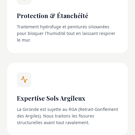
Protection & Étanchéité
Traitement hydrofuge et peintures siloxanées
pour bloquer l'humidité tout en laissant respirer
le mur.
Expertise Sols Argileux
La Gironde est sujette au RGA (Retrait-Gonflement
des Argiles). Nous traitons les fissures
structurelles avant tout ravalement.