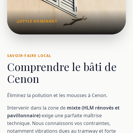
STYLE DOMINANT
SAVOIR-FAIRE LOCAL
Comprendre le bâti de
Cenon
Éliminez la pollution et les mousses à Cenon.
Intervenir dans la zone de
mixte (HLM rénovés et
pavillonnaire)
exige une parfaite maîtrise
technique. Nous connaissons vos contraintes,
notamment vibrations dues au tramway et forte