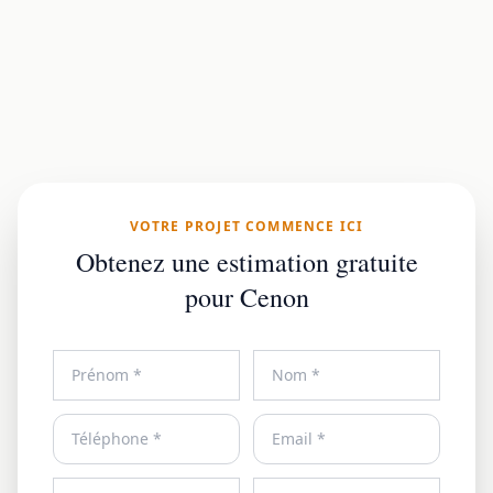
VOTRE PROJET COMMENCE ICI
Obtenez une estimation gratuite
pour Cenon