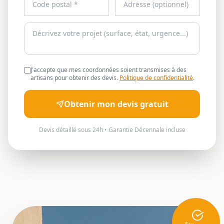
J'accepte que mes coordonnées soient transmises à des
artisans pour obtenir des devis.
Politique de confidentialité
.
Obtenir mon devis gratuit
Devis détaillé sous 24h • Garantie Décennale incluse