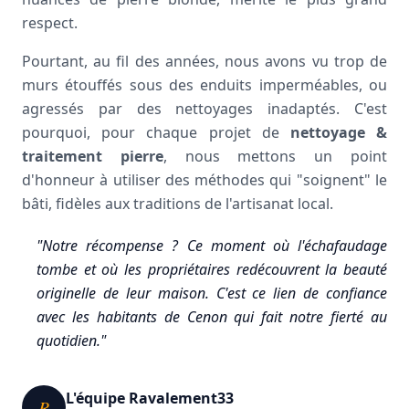
respect.
Pourtant, au fil des années, nous avons vu trop de
murs étouffés sous des enduits imperméables, ou
agressés par des nettoyages inadaptés. C'est
pourquoi, pour chaque projet de
nettoyage &
traitement pierre
, nous mettons un point
d'honneur à utiliser des méthodes qui "soignent" le
bâti, fidèles aux traditions de l'artisanat local.
"Notre récompense ? Ce moment où l'échafaudage
tombe et où les propriétaires redécouvrent la beauté
originelle de leur maison. C'est ce lien de confiance
avec les habitants de Cenon qui fait notre fierté au
quotidien."
L'équipe Ravalement33
R