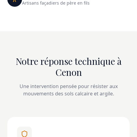
Artisans façadiers de père en fils
Notre réponse technique à
Cenon
Une intervention pensée pour résister aux
mouvements des sols calcaire et argile.