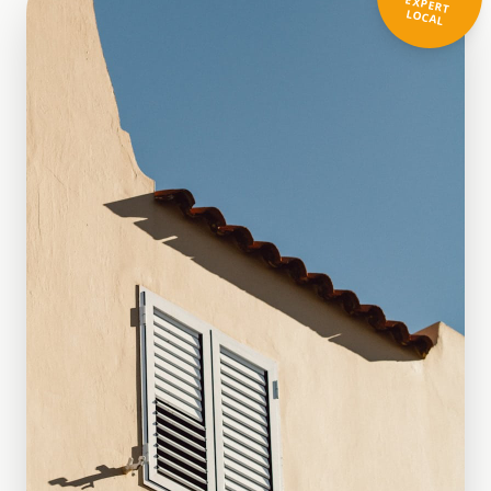
EXPERT
LOCAL