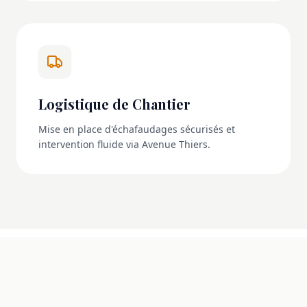
Logistique de Chantier
Mise en place d'échafaudages sécurisés et
intervention fluide via Avenue Thiers.
NOS RÉALISATIONS