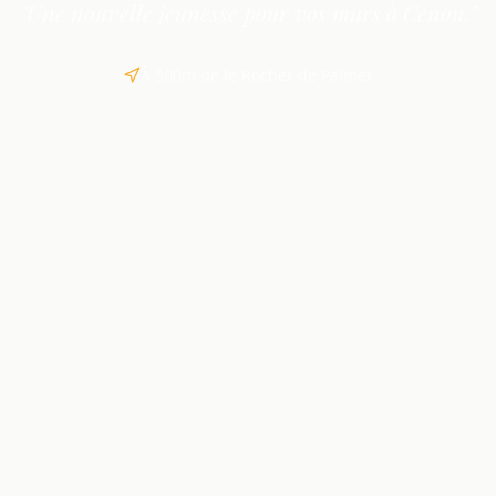
"Une nouvelle jeunesse pour vos murs à Cenon."
À 500m de le Rocher de Palmer