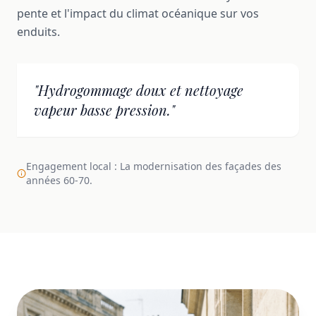
pente et l'impact du climat océanique sur vos
enduits.
"Hydrogommage doux et nettoyage
vapeur basse pression."
Engagement local : La modernisation des façades des
années 60-70.