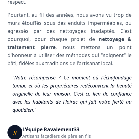
respect.
Pourtant, au fil des années, nous avons vu trop de
murs étouffés sous des enduits imperméables, ou
agressés par des nettoyages inadaptés. C'est
pourquoi, pour chaque projet de
nettoyage &
traitement pierre
, nous mettons un point
d'honneur à utiliser des méthodes qui "soignent" le
bâti, fidèles aux traditions de l'artisanat local.
"Notre récompense ? Ce moment où l'échafaudage
tombe et où les propriétaires redécouvrent la beauté
originelle de leur maison. C'est ce lien de confiance
avec les habitants de Floirac qui fait notre fierté au
quotidien."
L'équipe Ravalement33
R
Artisans façadiers de père en fils