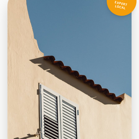
EXPERT
LOCAL