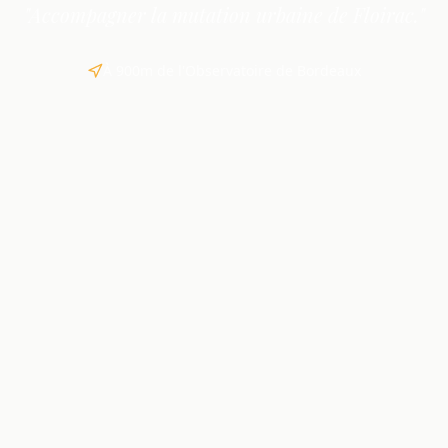
"Accompagner la mutation urbaine de Floirac."
À 900m de l'Observatoire de Bordeaux