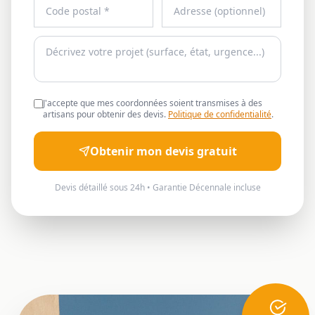
J'accepte que mes coordonnées soient transmises à des
artisans pour obtenir des devis.
Politique de confidentialité
.
Obtenir mon devis gratuit
Devis détaillé sous 24h • Garantie Décennale incluse