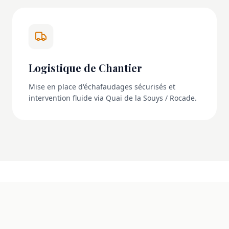
Logistique de Chantier
Mise en place d'échafaudages sécurisés et
intervention fluide via Quai de la Souys / Rocade.
NOS RÉALISATIONS
La transformation en images