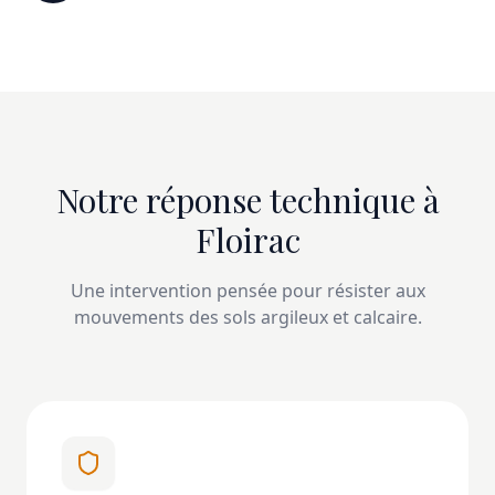
Notre réponse technique à
Floirac
Une intervention pensée pour résister aux
mouvements des sols argileux et calcaire.