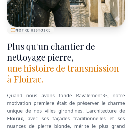
NOTRE HISTOIRE
Plus qu'un chantier de
nettoyage pierre,
une histoire de transmission
à Floirac.
Quand nous avons fondé Ravalement33, notre
motivation première était de préserver le charme
unique de nos villes girondines. L'architecture de
Floirac
, avec ses façades traditionnelles et ses
nuances de pierre blonde, mérite le plus grand