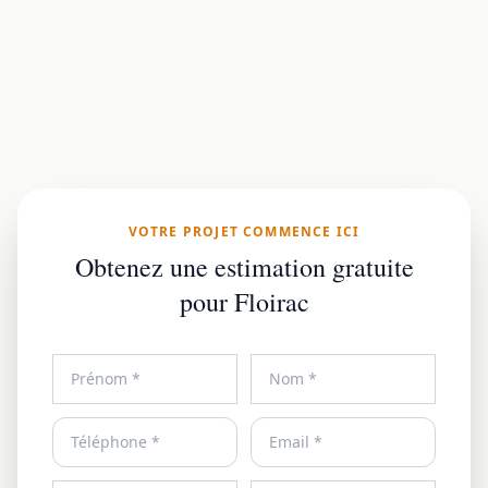
VOTRE PROJET COMMENCE ICI
Obtenez une estimation gratuite
pour Floirac