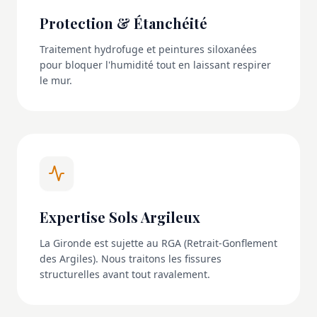
Protection & Étanchéité
Traitement hydrofuge et peintures siloxanées
pour bloquer l'humidité tout en laissant respirer
le mur.
Expertise Sols Argileux
La Gironde est sujette au RGA (Retrait-Gonflement
des Argiles). Nous traitons les fissures
structurelles avant tout ravalement.