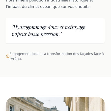
l'impact du climat océanique sur vos enduits.
"Hydrogommage doux et nettoyage
vapeur basse pression."
Engagement local : La transformation des façades face à
l'Aréna.