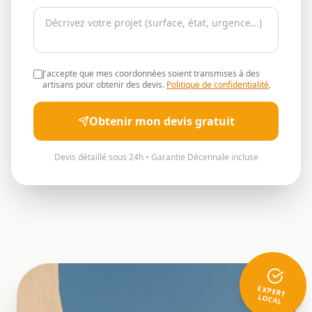
J'accepte que mes coordonnées soient transmises à des
artisans pour obtenir des devis.
Politique de confidentialité
.
Obtenir mon devis gratuit
Devis détaillé sous 24h • Garantie Décennale incluse
EXPERT
LOCAL