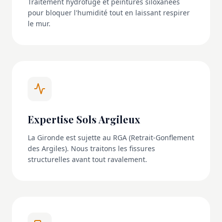
Traitement hydrofuge et peintures siloxanées
pour bloquer l'humidité tout en laissant respirer
le mur.
Expertise Sols Argileux
La Gironde est sujette au RGA (Retrait-Gonflement
des Argiles). Nous traitons les fissures
structurelles avant tout ravalement.