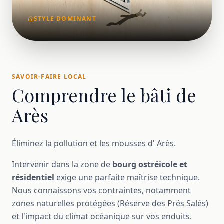
STYLE DOMINANT
SAVOIR-FAIRE LOCAL
Comprendre le bâti de
Arès
Éliminez la pollution et les mousses d' Arès.
Intervenir dans la zone de
bourg ostréicole et
résidentiel
exige une parfaite maîtrise technique.
Nous connaissons vos contraintes, notamment
zones naturelles protégées (Réserve des Prés Salés)
et l'impact du climat océanique sur vos enduits.