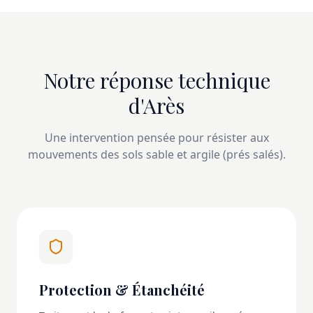
Notre réponse technique
d'Arès
Une intervention pensée pour résister aux
mouvements des sols sable et argile (prés salés).
Protection & Étanchéité