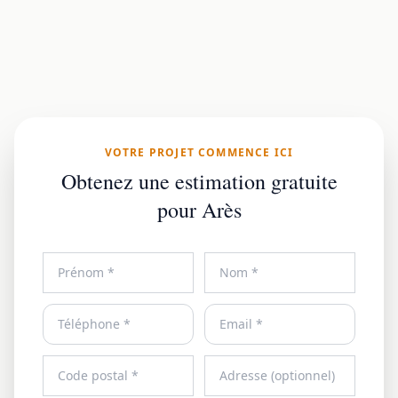
VOTRE PROJET COMMENCE ICI
Obtenez une estimation gratuite
pour Arès