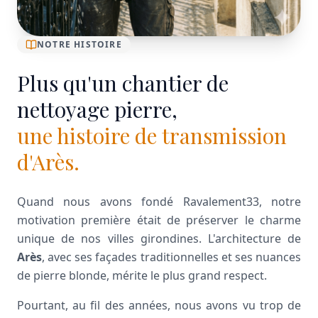
NOTRE HISTOIRE
Plus qu'un chantier de
nettoyage pierre,
une histoire de transmission
d'Arès.
Quand nous avons fondé Ravalement33, notre
motivation première était de préserver le charme
unique de nos villes girondines. L'architecture de
Arès
, avec ses façades traditionnelles et ses nuances
de pierre blonde, mérite le plus grand respect.
Pourtant, au fil des années, nous avons vu trop de