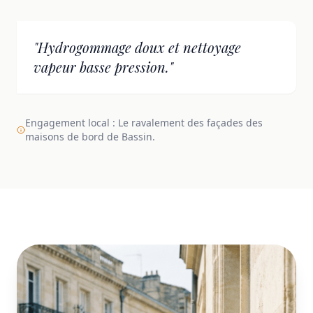
"Hydrogommage doux et nettoyage
vapeur basse pression."
Engagement local : Le ravalement des façades des
maisons de bord de Bassin.