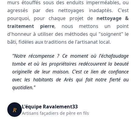
murs étouffés sous des enduits imperméables, ou
agressés par des nettoyages inadaptés. C'est
pourquoi, pour chaque projet de
nettoyage &
traitement pierre
, nous mettons un point
d'honneur à utiliser des méthodes qui "soignent" le
bâti, fidèles aux traditions de l'artisanat local.
"Notre récompense ? Ce moment où l'échafaudage
tombe et où les propriétaires redécouvrent la beauté
originelle de leur maison. C'est ce lien de confiance
avec les habitants de Arès qui fait notre fierté au
quotidien."
L'équipe Ravalement33
R
Artisans façadiers de père en fils