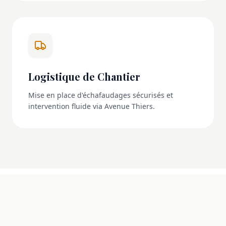
Logistique de Chantier
Mise en place d'échafaudages sécurisés et
intervention fluide via Avenue Thiers.
NOS RÉALISATIONS