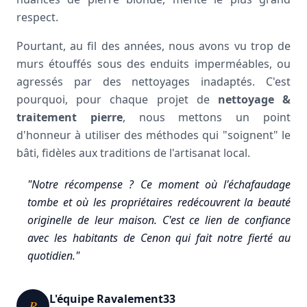
respect.
Pourtant, au fil des années, nous avons vu trop de
murs étouffés sous des enduits imperméables, ou
agressés par des nettoyages inadaptés. C'est
pourquoi, pour chaque projet de
nettoyage &
traitement pierre
, nous mettons un point
d'honneur à utiliser des méthodes qui "soignent" le
bâti, fidèles aux traditions de l'artisanat local.
"Notre récompense ? Ce moment où l'échafaudage
tombe et où les propriétaires redécouvrent la beauté
originelle de leur maison. C'est ce lien de confiance
avec les habitants de Cenon qui fait notre fierté au
quotidien."
L'équipe Ravalement33
R