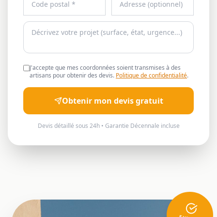
J'accepte que mes coordonnées soient transmises à des
artisans pour obtenir des devis.
Politique de confidentialité
.
Obtenir mon devis gratuit
Devis détaillé sous 24h • Garantie Décennale incluse