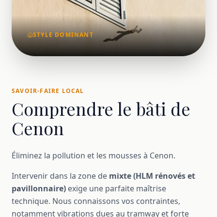
STYLE DOMINANT
SAVOIR-FAIRE LOCAL
Comprendre le bâti de
Cenon
Éliminez la pollution et les mousses à Cenon.
Intervenir dans la zone de
mixte (HLM rénovés et
pavillonnaire)
exige une parfaite maîtrise
technique. Nous connaissons vos contraintes,
notamment vibrations dues au tramway et forte