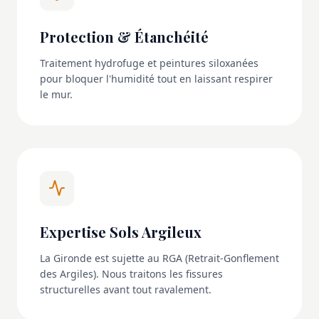
Protection & Étanchéité
Traitement hydrofuge et peintures siloxanées
pour bloquer l'humidité tout en laissant respirer
le mur.
Expertise Sols Argileux
La Gironde est sujette au RGA (Retrait-Gonflement
des Argiles). Nous traitons les fissures
structurelles avant tout ravalement.