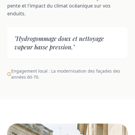
pente et l'impact du climat océanique sur vos
enduits.
"Hydrogommage doux et nettoyage
vapeur basse pression."
Engagement local : La modernisation des façades des
années 60-70.