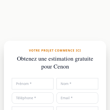
VOTRE PROJET COMMENCE ICI
Obtenez une estimation gratuite
pour Cenon