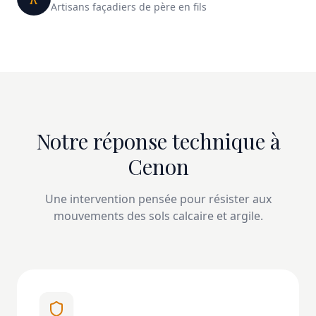
Artisans façadiers de père en fils
Notre réponse technique à
Cenon
Une intervention pensée pour résister aux
mouvements des sols calcaire et argile.