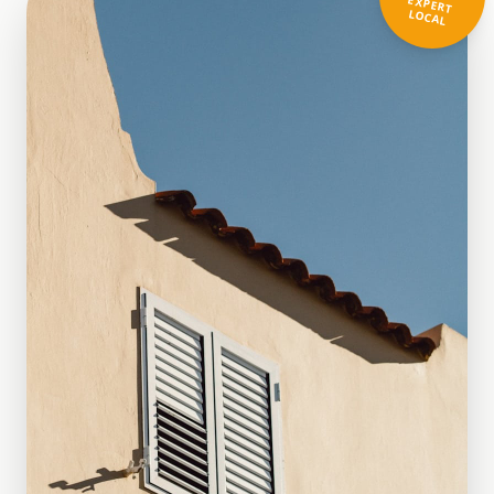
EXPERT
LOCAL