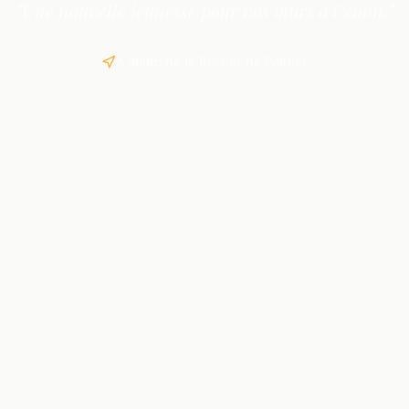
"Une nouvelle jeunesse pour vos murs à Cenon."
À 500m de le Rocher de Palmer