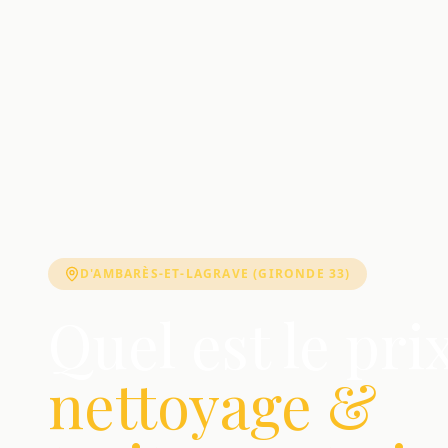
D'AMBARÈS-ET-LAGRAVE (GIRONDE 33)
Quel est le pri
nettoyage &