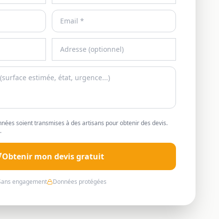
nées soient transmises à des artisans pour obtenir des devis.
.
Obtenir mon devis gratuit
Sans engagement
Données protégées