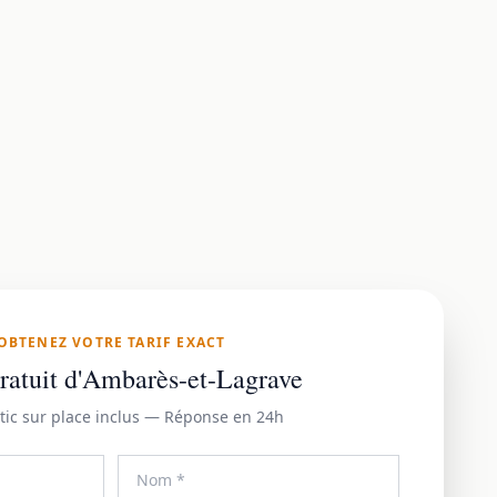
OBTENEZ VOTRE TARIF EXACT
ratuit d'Ambarès-et-Lagrave
tic sur place inclus — Réponse en 24h