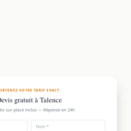
OBTENEZ VOTRE TARIF EXACT
evis gratuit à Talence
tic sur place inclus — Réponse en 24h