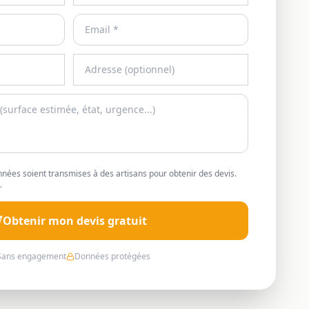
nées soient transmises à des artisans pour obtenir des devis.
.
Obtenir mon devis gratuit
Sans engagement
Données protégées