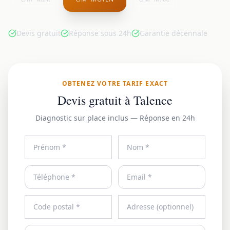
Devis gratuit
Réponse sous 24h
Garantie décennale
OBTENEZ VOTRE TARIF EXACT
Devis gratuit à Talence
Diagnostic sur place inclus — Réponse en 24h