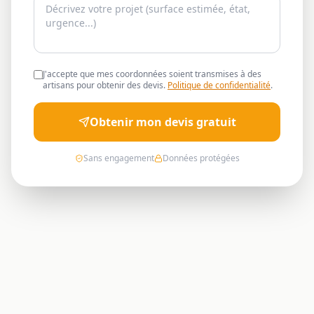
J'accepte que mes coordonnées soient transmises à des
artisans pour obtenir des devis.
Politique de confidentialité
.
Obtenir mon devis gratuit
Sans engagement
Données protégées