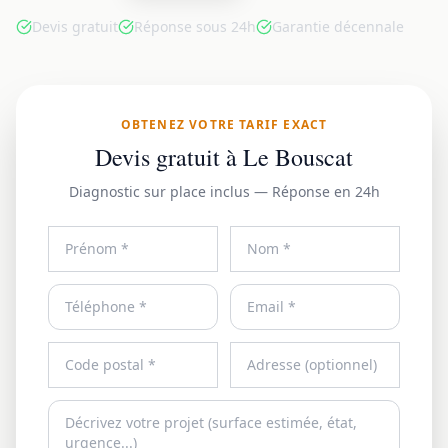
Devis gratuit
Réponse sous 24h
Garantie décennale
OBTENEZ VOTRE TARIF EXACT
Devis gratuit à Le Bouscat
Diagnostic sur place inclus — Réponse en 24h