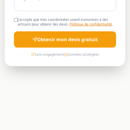
J'accepte que mes coordonnées soient transmises à des
artisans pour obtenir des devis.
Politique de confidentialité
.
Obtenir mon devis gratuit
Sans engagement
Données protégées