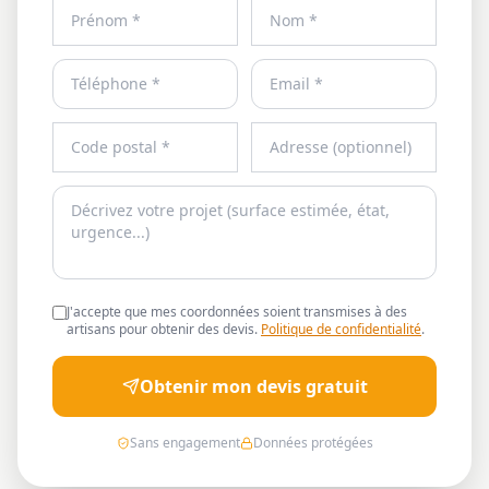
J'accepte que mes coordonnées soient transmises à des
artisans pour obtenir des devis.
Politique de confidentialité
.
Obtenir mon devis gratuit
Sans engagement
Données protégées