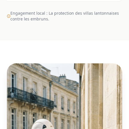
Engagement local : La protection des villas lantonnaises
contre les embruns.