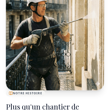
NOTRE HISTOIRE
Plus qu'un chantier de