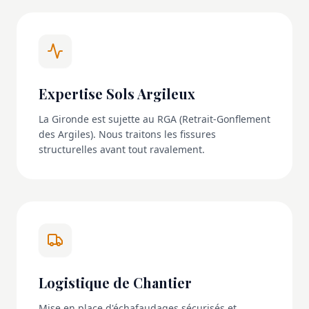
Expertise Sols Argileux
La Gironde est sujette au RGA (Retrait-Gonflement
des Argiles). Nous traitons les fissures
structurelles avant tout ravalement.
Logistique de Chantier
Mise en place d'échafaudages sécurisés et