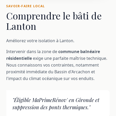
SAVOIR-FAIRE LOCAL
Comprendre le bâti de
Lanton
Améliorez votre isolation à Lanton.
Intervenir dans la zone de
commune balnéaire
résidentielle
exige une parfaite maîtrise technique.
Nous connaissons vos contraintes, notamment
proximité immédiate du Bassin d'Arcachon et
l'impact du climat océanique sur vos enduits.
"Éligible MaPrimeRénov' en Gironde et
suppression des ponts thermiques."