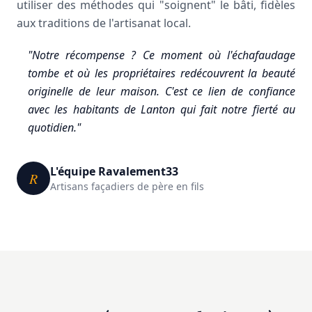
utiliser des méthodes qui "soignent" le bâti, fidèles
aux traditions de l'artisanat local.
"Notre récompense ? Ce moment où l'échafaudage
tombe et où les propriétaires redécouvrent la beauté
originelle de leur maison. C'est ce lien de confiance
avec les habitants de Lanton qui fait notre fierté au
quotidien."
L'équipe Ravalement33
R
Artisans façadiers de père en fils