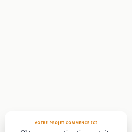
VOTRE PROJET COMMENCE ICI