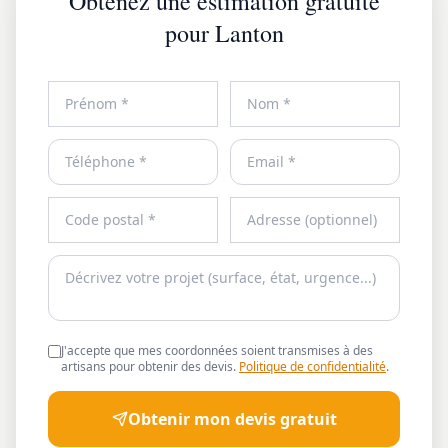
Obtenez une estimation gratuite
pour Lanton
J'accepte que mes coordonnées soient transmises à des
artisans pour obtenir des devis.
Politique de confidentialité
.
Obtenir mon devis gratuit