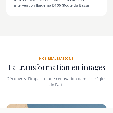
intervention fluide via D106 (Route du Bassin).
NOS RÉALISATIONS
La transformation en images
Découvrez l'impact d'une rénovation dans les règles
de l'art.