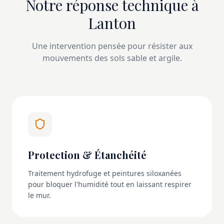
Notre réponse technique à
Lanton
Une intervention pensée pour résister aux
mouvements des sols sable et argile.
Protection & Étanchéité
Traitement hydrofuge et peintures siloxanées
pour bloquer l'humidité tout en laissant respirer
le mur.