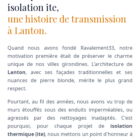
isolation ite,
une histoire de transmission
à Lanton.
Quand nous avons fondé Ravalement33, notre
motivation première était de préserver le charme
unique de nos villes girondines. L'architecture de
Lanton
, avec ses façades traditionnelles et ses
nuances de pierre blonde, mérite le plus grand
respect.
Pourtant, au fil des années, nous avons vu trop de
murs étouffés sous des enduits imperméables, ou
agressés par des nettoyages inadaptés. C'est
pourquoi, pour chaque projet de
isolation
thermique (ite)
, nous mettons un point d'honneur à