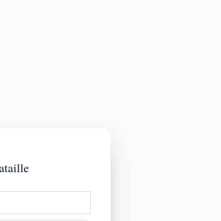
ataille