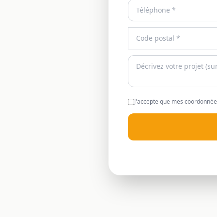
J'accepte que mes coordonnées