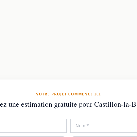
VOTRE PROJET COMMENCE ICI
z une estimation gratuite pour Castillon-la-B