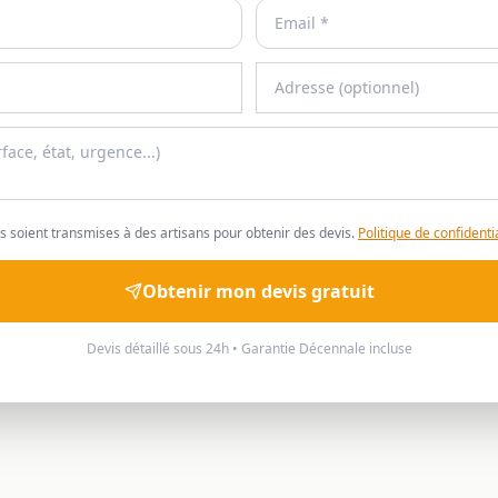
 soient transmises à des artisans pour obtenir des devis.
Politique de confidentia
Obtenir mon devis gratuit
Devis détaillé sous 24h • Garantie Décennale incluse