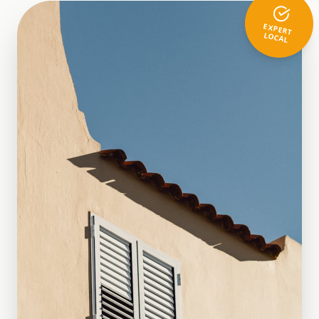
EXPERT
LOCAL