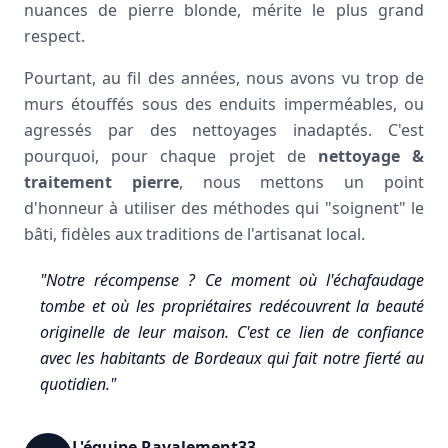
nuances de pierre blonde, mérite le plus grand
respect.
Pourtant, au fil des années, nous avons vu trop de
murs étouffés sous des enduits imperméables, ou
agressés par des nettoyages inadaptés. C'est
pourquoi, pour chaque projet de
nettoyage &
traitement pierre
, nous mettons un point
d'honneur à utiliser des méthodes qui "soignent" le
bâti, fidèles aux traditions de l'artisanat local.
"Notre récompense ? Ce moment où l'échafaudage
tombe et où les propriétaires redécouvrent la beauté
originelle de leur maison. C'est ce lien de confiance
avec les habitants de Bordeaux qui fait notre fierté au
quotidien."
L'équipe Ravalement33