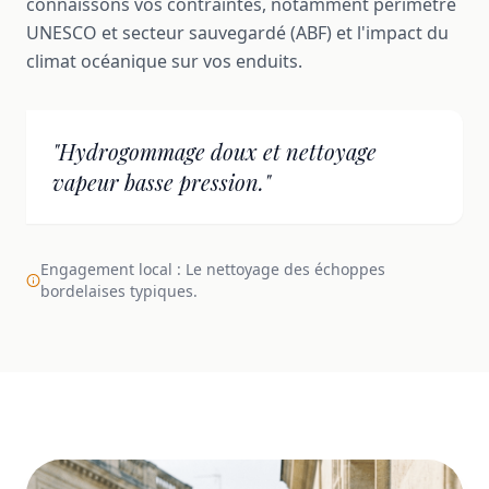
connaissons vos contraintes, notamment périmètre
UNESCO et secteur sauvegardé (ABF) et l'impact du
climat océanique sur vos enduits.
"Hydrogommage doux et nettoyage
vapeur basse pression."
Engagement local : Le nettoyage des échoppes
bordelaises typiques.