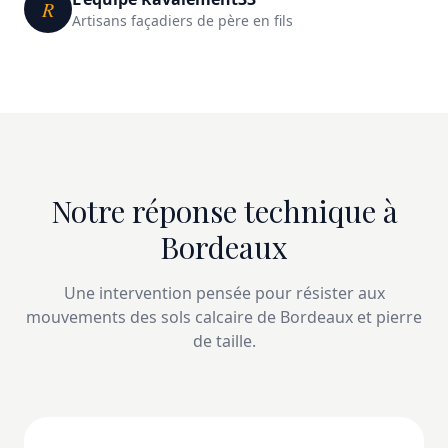
R
Artisans façadiers de père en fils
Notre réponse technique à
Bordeaux
Une intervention pensée pour résister aux
mouvements des sols calcaire de Bordeaux et pierre
de taille.