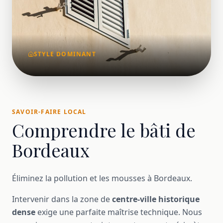
STYLE DOMINANT
SAVOIR-FAIRE LOCAL
Comprendre le bâti de
Bordeaux
Éliminez la pollution et les mousses à Bordeaux.
Intervenir dans la zone de
centre-ville historique
dense
exige une parfaite maîtrise technique. Nous