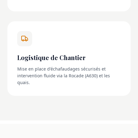
Logistique de Chantier
Mise en place d'échafaudages sécurisés et
intervention fluide via la Rocade (A630) et les
quais.