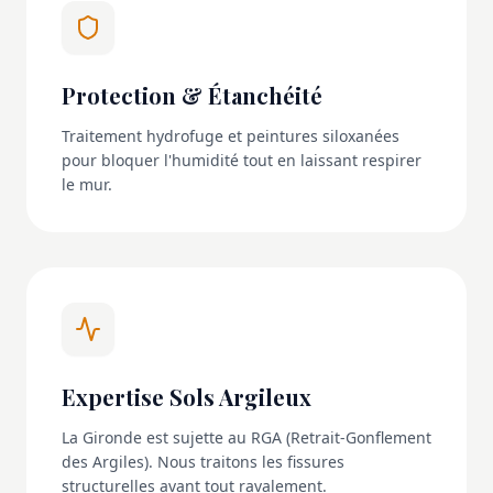
Protection & Étanchéité
Traitement hydrofuge et peintures siloxanées
pour bloquer l'humidité tout en laissant respirer
le mur.
Expertise Sols Argileux
La Gironde est sujette au RGA (Retrait-Gonflement
des Argiles). Nous traitons les fissures
structurelles avant tout ravalement.