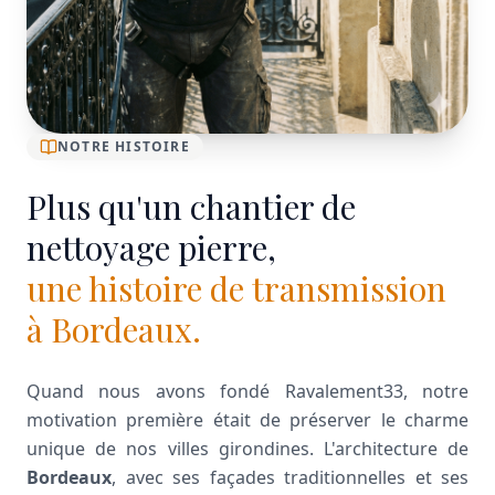
NOTRE HISTOIRE
Plus qu'un chantier de
nettoyage pierre,
une histoire de transmission
à Bordeaux.
Quand nous avons fondé Ravalement33, notre
motivation première était de préserver le charme
unique de nos villes girondines. L'architecture de
Bordeaux
, avec ses façades traditionnelles et ses