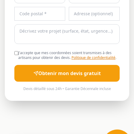
J'accepte que mes coordonnées soient transmises à des
artisans pour obtenir des devis.
Politique de confidentialité
.
Obtenir mon devis gratuit
Devis détaillé sous 24h • Garantie Décennale incluse