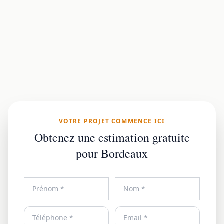
VOTRE PROJET COMMENCE ICI
Obtenez une estimation gratuite
pour Bordeaux