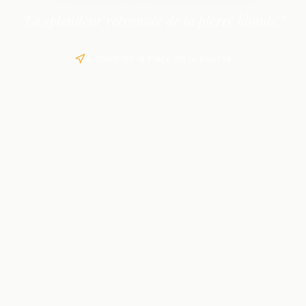
"La splendeur retrouvée de la pierre blonde."
À 400m de la Place de la Bourse