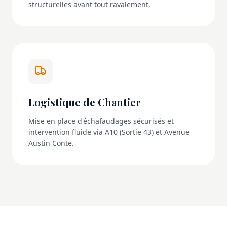
structurelles avant tout ravalement.
Logistique de Chantier
Mise en place d'échafaudages sécurisés et
intervention fluide via A10 (Sortie 43) et Avenue
Austin Conte.