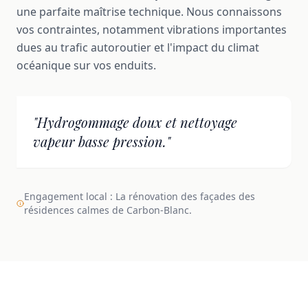
une parfaite maîtrise technique. Nous connaissons
vos contraintes, notamment vibrations importantes
dues au trafic autoroutier et l'impact du climat
océanique sur vos enduits.
"Hydrogommage doux et nettoyage
vapeur basse pression."
Engagement local : La rénovation des façades des
résidences calmes de Carbon-Blanc.