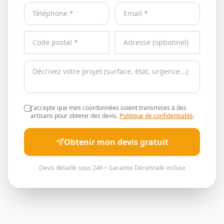
J'accepte que mes coordonnées soient transmises à des
artisans pour obtenir des devis.
Politique de confidentialité
.
Obtenir mon devis gratuit
Devis détaillé sous 24h • Garantie Décennale incluse