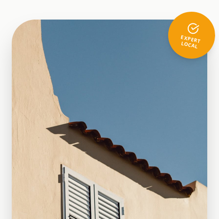
EXPERT
LOCAL