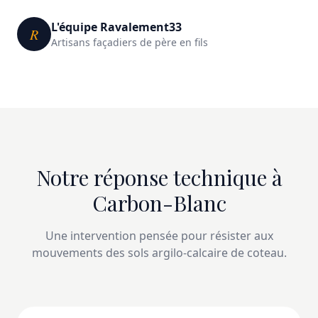
L'équipe Ravalement33
R
Artisans façadiers de père en fils
Notre réponse technique à
Carbon-Blanc
Une intervention pensée pour résister aux
mouvements des sols argilo-calcaire de coteau.