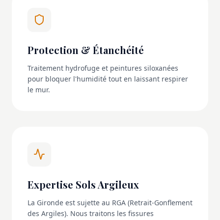
Protection & Étanchéité
Traitement hydrofuge et peintures siloxanées
pour bloquer l'humidité tout en laissant respirer
le mur.
Expertise Sols Argileux
La Gironde est sujette au RGA (Retrait-Gonflement
des Argiles). Nous traitons les fissures