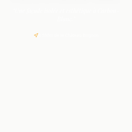
"Une façade isolée et esthétique à Carbon-
Blanc."
À 550m de le Château Brignon