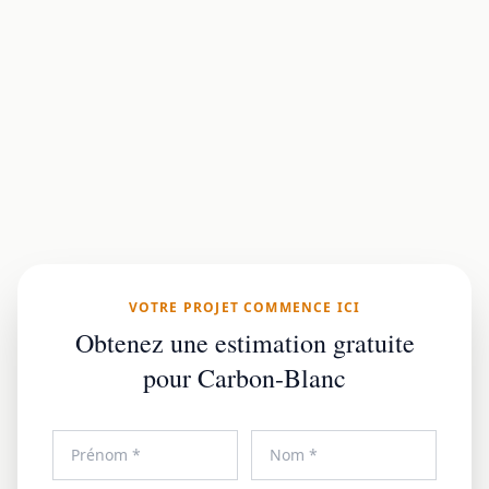
VOTRE PROJET COMMENCE ICI
Obtenez une estimation gratuite
pour Carbon-Blanc