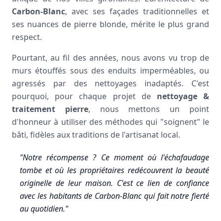
Carbon-Blanc
, avec ses façades traditionnelles et
ses nuances de pierre blonde, mérite le plus grand
respect.
Pourtant, au fil des années, nous avons vu trop de
murs étouffés sous des enduits imperméables, ou
agressés par des nettoyages inadaptés. C'est
pourquoi, pour chaque projet de
nettoyage &
traitement pierre
, nous mettons un point
d'honneur à utiliser des méthodes qui "soignent" le
bâti, fidèles aux traditions de l'artisanat local.
"Notre récompense ? Ce moment où l'échafaudage
tombe et où les propriétaires redécouvrent la beauté
originelle de leur maison. C'est ce lien de confiance
avec les habitants de Carbon-Blanc qui fait notre fierté
au quotidien."