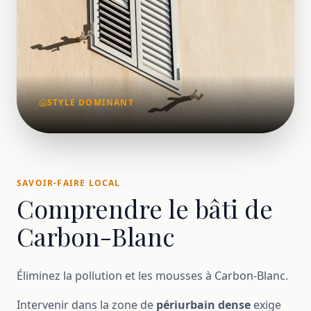
STYLE DOMINANT
SAVOIR-FAIRE LOCAL
Comprendre le bâti de
Carbon-Blanc
Éliminez la pollution et les mousses à Carbon-Blanc.
Intervenir dans la zone de
périurbain dense
exige