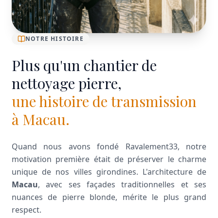
NOTRE HISTOIRE
Plus qu'un chantier de
nettoyage pierre,
une histoire de transmission
à Macau.
Quand nous avons fondé Ravalement33, notre
motivation première était de préserver le charme
unique de nos villes girondines. L'architecture de
Macau
, avec ses façades traditionnelles et ses
nuances de pierre blonde, mérite le plus grand
respect.