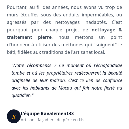
Pourtant, au fil des années, nous avons vu trop de
murs étouffés sous des enduits imperméables, ou
agressés par des nettoyages inadaptés. C'est
pourquoi, pour chaque projet de
nettoyage &
traitement pierre
, nous mettons un point
d'honneur à utiliser des méthodes qui "soignent" le
bâti, fidèles aux traditions de l'artisanat local.
"Notre récompense ? Ce moment où l'échafaudage
tombe et où les propriétaires redécouvrent la beauté
originelle de leur maison. C'est ce lien de confiance
avec les habitants de Macau qui fait notre fierté au
quotidien."
L'équipe Ravalement33
R
Artisans façadiers de père en fils