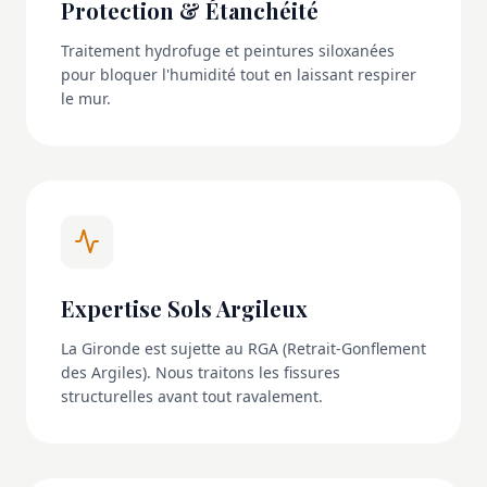
Protection & Étanchéité
Traitement hydrofuge et peintures siloxanées
pour bloquer l'humidité tout en laissant respirer
le mur.
Expertise Sols Argileux
La Gironde est sujette au RGA (Retrait-Gonflement
des Argiles). Nous traitons les fissures
structurelles avant tout ravalement.