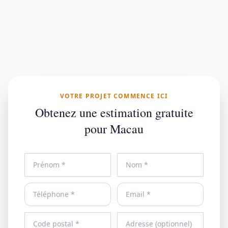
VOTRE PROJET COMMENCE ICI
Obtenez une estimation gratuite
pour Macau