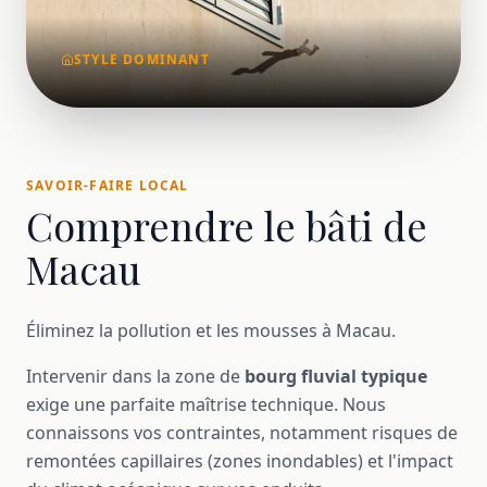
STYLE DOMINANT
SAVOIR-FAIRE LOCAL
Comprendre le bâti de
Macau
Éliminez la pollution et les mousses à Macau.
Intervenir dans la zone de
bourg fluvial typique
exige une parfaite maîtrise technique. Nous
connaissons vos contraintes, notamment risques de
remontées capillaires (zones inondables) et l'impact