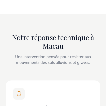
Notre réponse technique à
Macau
Une intervention pensée pour résister aux
mouvements des sols alluvions et graves.