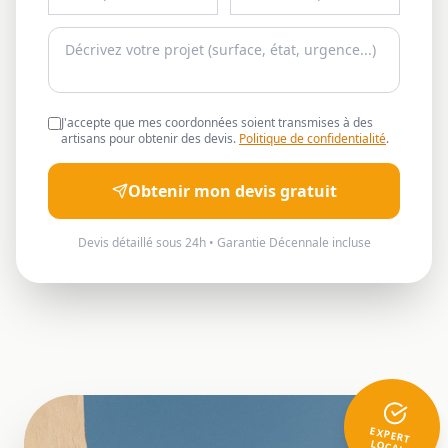
J'accepte que mes coordonnées soient transmises à des
artisans pour obtenir des devis.
Politique de confidentialité
.
Obtenir mon devis gratuit
Devis détaillé sous 24h • Garantie Décennale incluse
EXPERT
LOCAL