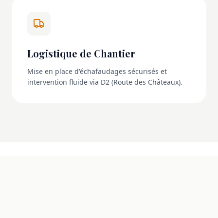
Logistique de Chantier
Mise en place d'échafaudages sécurisés et
intervention fluide via D2 (Route des Châteaux).
NOS RÉALISATIONS
La transformation en images