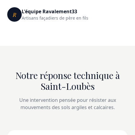
L'équipe Ravalement33
R
Artisans façadiers de père en fils
Notre réponse technique à
Saint-Loubès
Une intervention pensée pour résister aux
mouvements des sols argiles et calcaires.