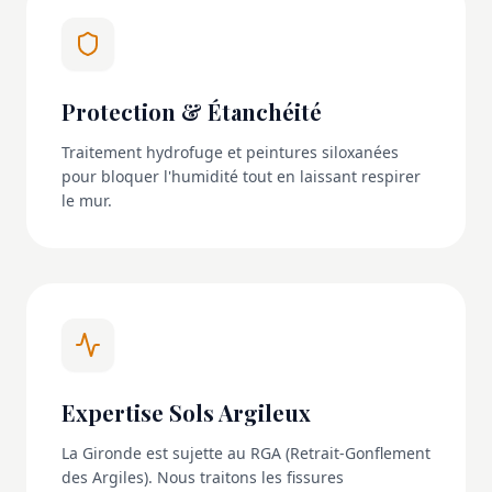
Protection & Étanchéité
Traitement hydrofuge et peintures siloxanées
pour bloquer l'humidité tout en laissant respirer
le mur.
Expertise Sols Argileux
La Gironde est sujette au RGA (Retrait-Gonflement
des Argiles). Nous traitons les fissures