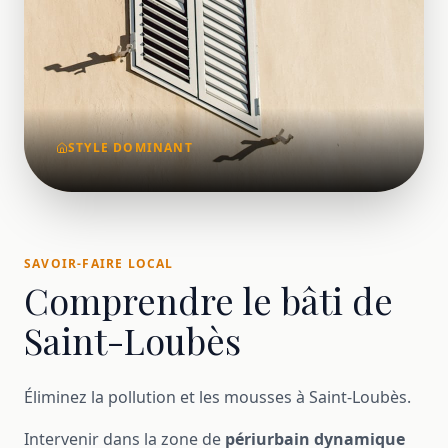
STYLE DOMINANT
SAVOIR-FAIRE LOCAL
Comprendre le bâti de
Saint-Loubès
Éliminez la pollution et les mousses à Saint-Loubès.
Intervenir dans la zone de
périurbain dynamique