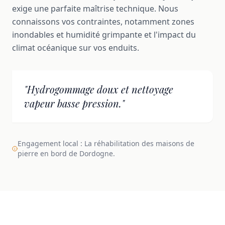
exige une parfaite maîtrise technique. Nous
connaissons vos contraintes, notamment zones
inondables et humidité grimpante et l'impact du
climat océanique sur vos enduits.
"Hydrogommage doux et nettoyage
vapeur basse pression."
Engagement local : La réhabilitation des maisons de
pierre en bord de Dordogne.