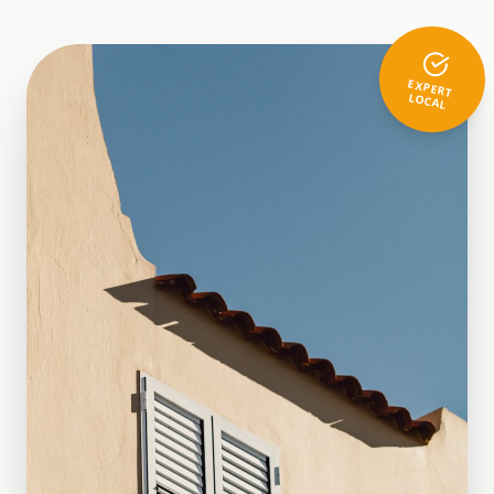
EXPERT
LOCAL