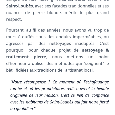
Saint-Loubès
, avec ses façades traditionnelles et ses
nuances de pierre blonde, mérite le plus grand
respect.
Pourtant, au fil des années, nous avons vu trop de
murs étouffés sous des enduits imperméables, ou
agressés par des nettoyages inadaptés. C'est
pourquoi, pour chaque projet de
nettoyage &
traitement pierre
, nous mettons un point
d'honneur à utiliser des méthodes qui "soignent" le
bâti, fidèles aux traditions de l'artisanat local.
"Notre récompense ? Ce moment où l'échafaudage
tombe et où les propriétaires redécouvrent la beauté
originelle de leur maison. C'est ce lien de confiance
avec les habitants de Saint-Loubès qui fait notre fierté
au quotidien."