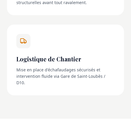
structurelles avant tout ravalement.
Logistique de Chantier
Mise en place d'échafaudages sécurisés et
intervention fluide via Gare de Saint-Loubès /
D10.