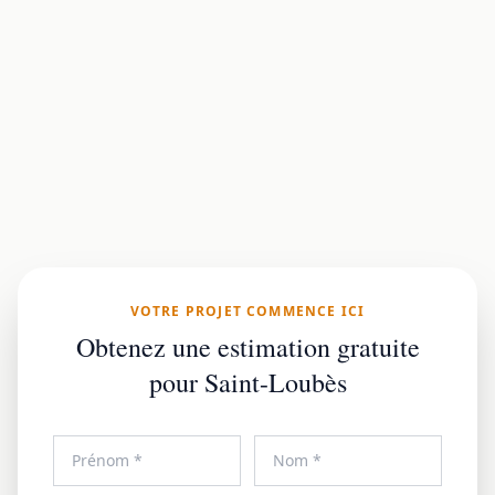
VOTRE PROJET COMMENCE ICI
Obtenez une estimation gratuite
pour Saint-Loubès