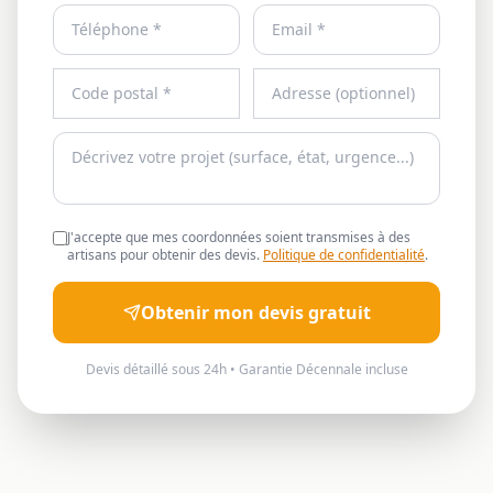
J'accepte que mes coordonnées soient transmises à des
artisans pour obtenir des devis.
Politique de confidentialité
.
Obtenir mon devis gratuit
Devis détaillé sous 24h • Garantie Décennale incluse