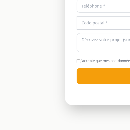
J'accepte que mes coordonnées