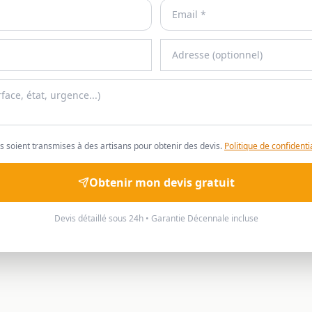
 soient transmises à des artisans pour obtenir des devis.
Politique de confidentia
Obtenir mon devis gratuit
Devis détaillé sous 24h • Garantie Décennale incluse