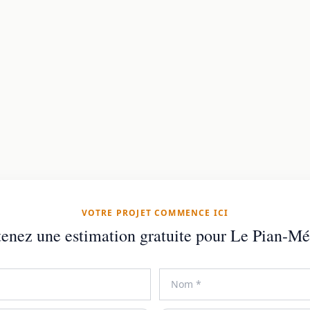
VOTRE PROJET COMMENCE ICI
enez une estimation gratuite pour Le Pian-M