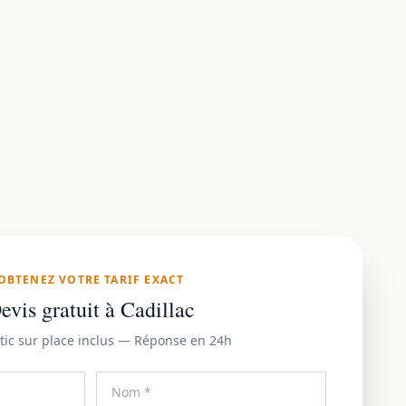
OBTENEZ VOTRE TARIF EXACT
evis gratuit à Cadillac
tic sur place inclus — Réponse en 24h