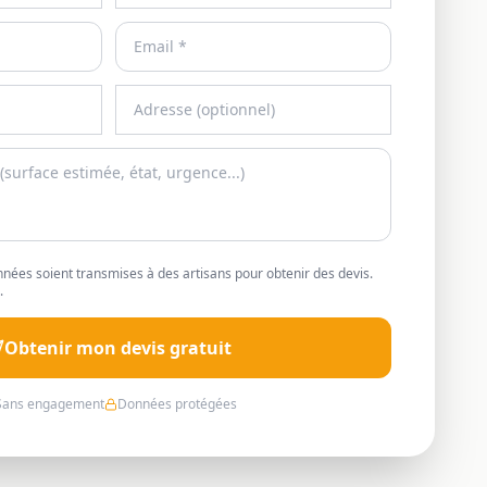
nées soient transmises à des artisans pour obtenir des devis.
.
Obtenir mon devis gratuit
Sans engagement
Données protégées