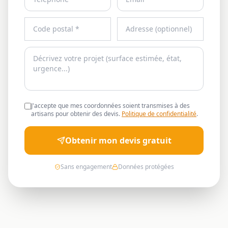
J'accepte que mes coordonnées soient transmises à des
artisans pour obtenir des devis.
Politique de confidentialité
.
Obtenir mon devis gratuit
Sans engagement
Données protégées