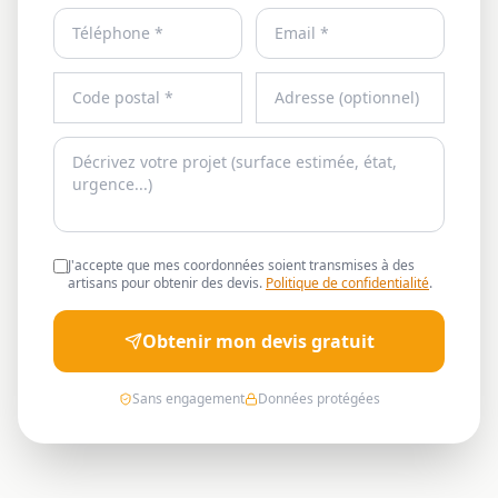
J'accepte que mes coordonnées soient transmises à des
artisans pour obtenir des devis.
Politique de confidentialité
.
Obtenir mon devis gratuit
Sans engagement
Données protégées