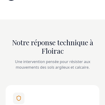
Notre réponse technique à
Floirac
Une intervention pensée pour résister aux
mouvements des sols argileux et calcaire.