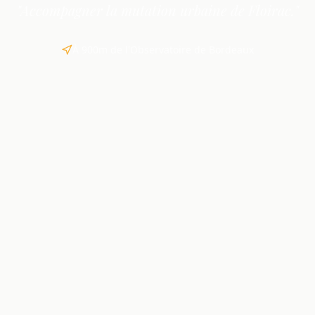
"Accompagner la mutation urbaine de Floirac."
À 900m de l'Observatoire de Bordeaux