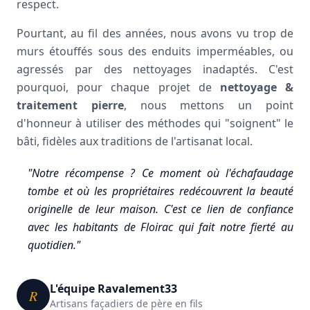
respect.
Pourtant, au fil des années, nous avons vu trop de
murs étouffés sous des enduits imperméables, ou
agressés par des nettoyages inadaptés. C'est
pourquoi, pour chaque projet de
nettoyage &
traitement pierre
, nous mettons un point
d'honneur à utiliser des méthodes qui "soignent" le
bâti, fidèles aux traditions de l'artisanat local.
"Notre récompense ? Ce moment où l'échafaudage
tombe et où les propriétaires redécouvrent la beauté
originelle de leur maison. C'est ce lien de confiance
avec les habitants de Floirac qui fait notre fierté au
quotidien."
L'équipe Ravalement33
R
Artisans façadiers de père en fils