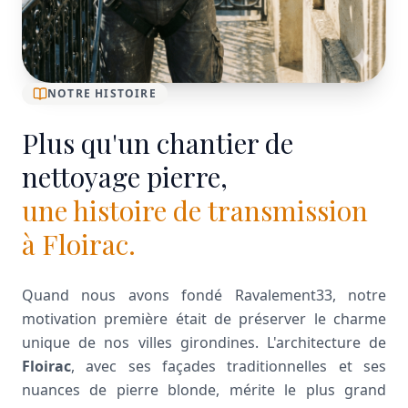
NOTRE HISTOIRE
Plus qu'un chantier de
nettoyage pierre,
une histoire de transmission
à Floirac.
Quand nous avons fondé Ravalement33, notre
motivation première était de préserver le charme
unique de nos villes girondines. L'architecture de
Floirac
, avec ses façades traditionnelles et ses
nuances de pierre blonde, mérite le plus grand