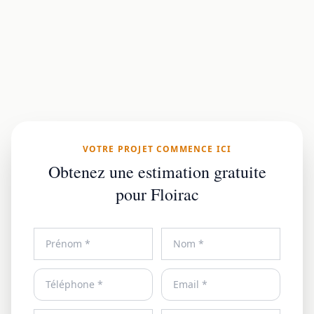
VOTRE PROJET COMMENCE ICI
Obtenez une estimation gratuite
pour Floirac