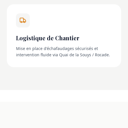
Logistique de Chantier
Mise en place d'échafaudages sécurisés et
intervention fluide via Quai de la Souys / Rocade.
NOS RÉALISATIONS
La transformation en images