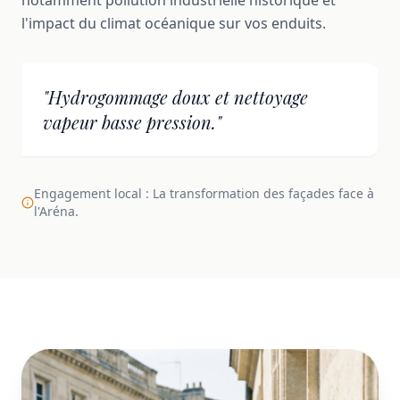
l'impact du climat océanique sur vos enduits.
"Hydrogommage doux et nettoyage
vapeur basse pression."
Engagement local : La transformation des façades face à
l'Aréna.