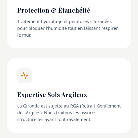
Protection & Étanchéité
Traitement hydrofuge et peintures siloxanées
pour bloquer l'humidité tout en laissant respirer
le mur.
Expertise Sols Argileux
La Gironde est sujette au RGA (Retrait-Gonflement
des Argiles). Nous traitons les fissures
structurelles avant tout ravalement.