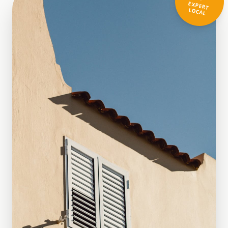
EXPERT
LOCAL