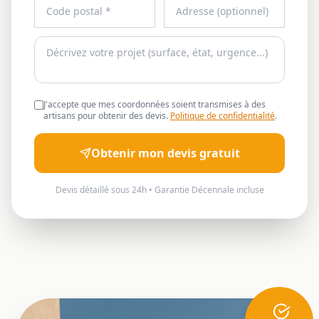
J'accepte que mes coordonnées soient transmises à des
artisans pour obtenir des devis.
Politique de confidentialité
.
Obtenir mon devis gratuit
Devis détaillé sous 24h • Garantie Décennale incluse